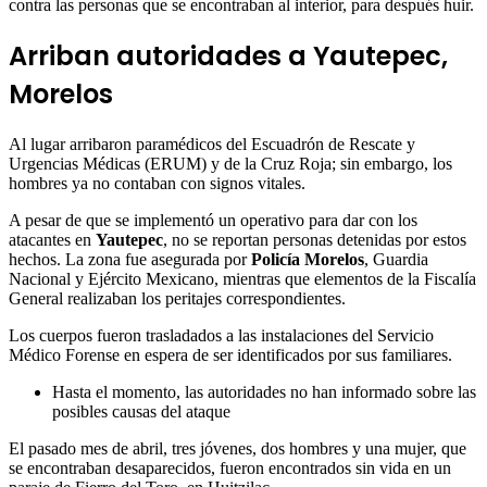
contra las personas que se encontraban al interior, para después huir.
Arriban autoridades a
Yautepec,
Morelos
Al lugar arribaron paramédicos del Escuadrón de Rescate y
Urgencias Médicas (ERUM) y de la Cruz Roja; sin embargo, los
hombres ya no contaban con signos vitales.
A pesar de que se implementó un operativo para dar con los
atacantes en
Yautepec
, no se reportan personas detenidas por estos
hechos. La zona fue asegurada por
Policía Morelos
, Guardia
Nacional y Ejército Mexicano, mientras que elementos de la Fiscalía
General realizaban los peritajes correspondientes.
Los cuerpos fueron trasladados a las instalaciones del Servicio
Médico Forense en espera de ser identificados por sus familiares.
Hasta el momento, las autoridades no han informado sobre las
posibles causas del ataque
El pasado mes de abril, tres jóvenes, dos hombres y una mujer, que
se encontraban desaparecidos, fueron encontrados sin vida en un