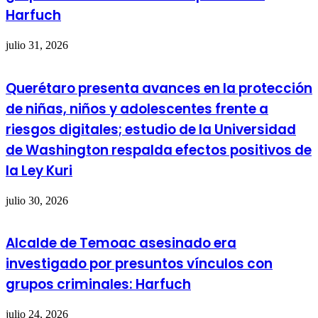
Harfuch
julio 31, 2026
Querétaro presenta avances en la protección
de niñas, niños y adolescentes frente a
riesgos digitales; estudio de la Universidad
de Washington respalda efectos positivos de
la Ley Kuri
julio 30, 2026
Alcalde de Temoac asesinado era
investigado por presuntos vínculos con
grupos criminales: Harfuch
julio 24, 2026