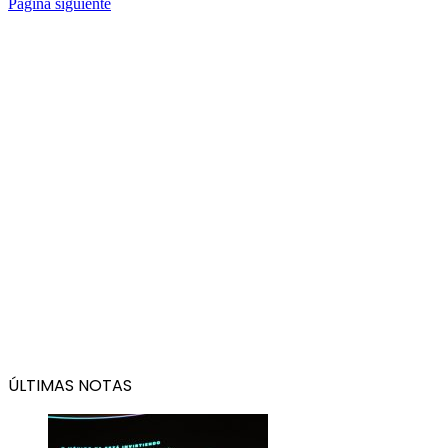
Página siguiente
ÚLTIMAS NOTAS