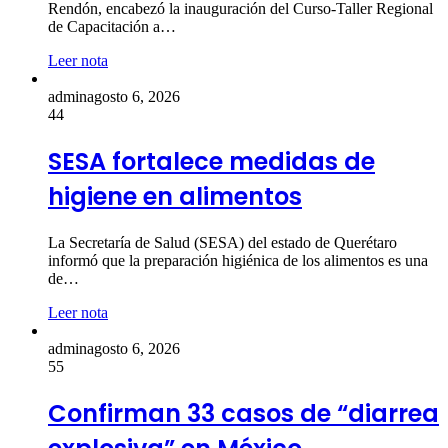
Rendón, encabezó la inauguración del Curso-Taller Regional
de Capacitación a…
Leer nota
admin
agosto 6, 2026
44
SESA fortalece medidas de
higiene en alimentos
La Secretaría de Salud (SESA) del estado de Querétaro
informó que la preparación higiénica de los alimentos es una
de…
Leer nota
admin
agosto 6, 2026
55
Confirman 33 casos de “diarrea