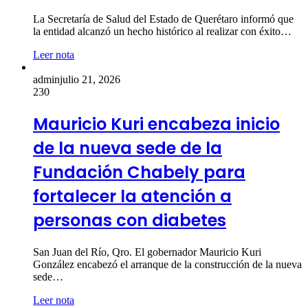
La Secretaría de Salud del Estado de Querétaro informó que
la entidad alcanzó un hecho histórico al realizar con éxito…
Leer nota
admin
julio 21, 2026
230
Mauricio Kuri encabeza inicio
de la nueva sede de la
Fundación Chabely para
fortalecer la atención a
personas con diabetes
San Juan del Río, Qro. El gobernador Mauricio Kuri
González encabezó el arranque de la construcción de la nueva
sede…
Leer nota