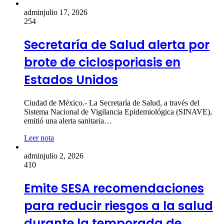
admin
julio 17, 2026
254
Secretaría de Salud alerta por
brote de ciclosporiasis en
Estados Unidos
Ciudad de México.- La Secretaría de Salud, a través del
Sistema Nacional de Vigilancia Epidemiológica (SINAVE),
emitió una alerta sanitaria…
Leer nota
admin
julio 2, 2026
410
Emite SESA recomendaciones
para reducir riesgos a la salud
durante la temporada de