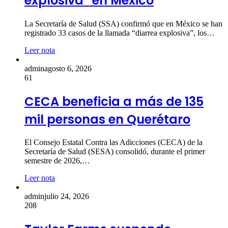
explosiva” en México
La Secretaría de Salud (SSA) confirmó que en México se han
registrado 33 casos de la llamada “diarrea explosiva”, los…
Leer nota
admin
agosto 6, 2026
61
CECA beneficia a más de 135
mil personas en Querétaro
El Consejo Estatal Contra las Adicciones (CECA) de la
Secretaría de Salud (SESA) consolidó, durante el primer
semestre de 2026,…
Leer nota
admin
julio 24, 2026
208