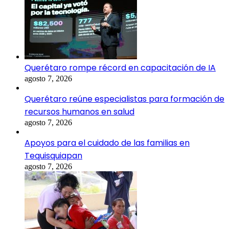
Querétaro rompe récord en capacitación de IA
agosto 7, 2026
Querétaro reúne especialistas para formación de
recursos humanos en salud
agosto 7, 2026
Apoyos para el cuidado de las familias en
Tequisquiapan
agosto 7, 2026