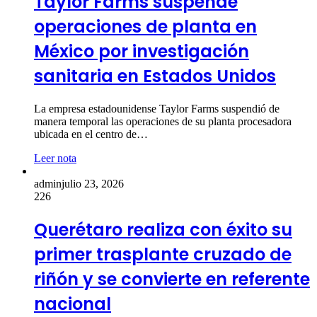
Taylor Farms suspende
operaciones de planta en
México por investigación
sanitaria en Estados Unidos
La empresa estadounidense Taylor Farms suspendió de
manera temporal las operaciones de su planta procesadora
ubicada en el centro de…
Leer nota
admin
julio 23, 2026
226
Querétaro realiza con éxito su
primer trasplante cruzado de
riñón y se convierte en referente
nacional