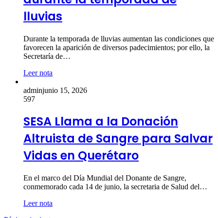
lluvias
Durante la temporada de lluvias aumentan las condiciones que
favorecen la aparición de diversos padecimientos; por ello, la
Secretaría de…
Leer nota
admin
junio 15, 2026
597
SESA Llama a la Donación
Altruista de Sangre para Salvar
Vidas en Querétaro
En el marco del Día Mundial del Donante de Sangre,
conmemorado cada 14 de junio, la secretaria de Salud del…
Leer nota