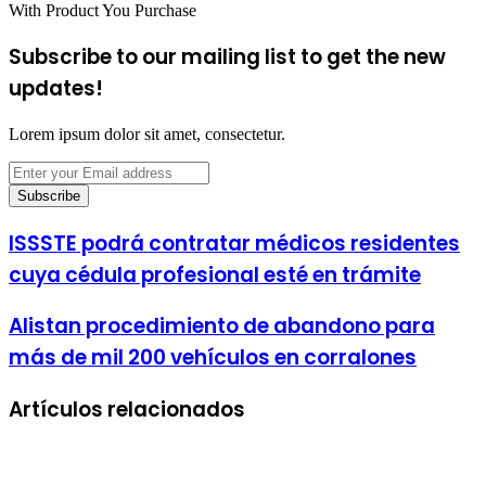
With Product You Purchase
Subscribe to our mailing list to get the new
updates!
Lorem ipsum dolor sit amet, consectetur.
Enter
your
Email
address
ISSSTE podrá contratar médicos residentes
cuya cédula profesional esté en trámite
Alistan procedimiento de abandono para
más de mil 200 vehículos en corralones
Artículos relacionados