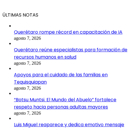
ÚLTIMAS NOTAS
Querétaro rompe récord en capacitación de IA
agosto 7, 2026
Querétaro reúne especialistas para formación de
recursos humanos en salud
agosto 7, 2026
Apoyos para el cuidado de las familias en
Tequisquiapan
agosto 7, 2026
“Botsu Muntsi. El Mundo del Abuelo” fortalece
respeto hacia personas adultas mayores
agosto 7, 2026
Luis Miguel reaparece y dedica emotivo mensaje