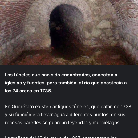
Los túneles que han sido encontrados, conectan a
iglesias y fuentes, pero también, al río que abastecía a
los 74 arcos en 1735.
En Querétaro existen antiguos túneles, que datan de 1728
y su función era llevar agua a diferentes puntos; en sus
rocosas paredes se guardan leyendas y murciélagos.