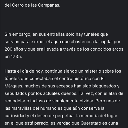
del Cerro de las Campanas.
Sin embargo, en sus entrañas sólo hay túneles que
servían para extraer el agua que abasteció a la capital por
200 años y que era llevada a través de los conocidos arcos
en 1735.
Hasta el día de hoy, continúa siendo un misterio sobre los
túneles que conectaban el centro histórico con El
Márques, muchos de sus accesos han sido bloqueados y
sepultados por los actuales dueños. Tal vez, con el afán de
remodelar o incluso de simplemente olvidar. Pero una de
las maravillas del humano es que aún conserva la
curiosidad y el deseo de perpetuar la memoria del lugar
en el que está parado, es verdad que Querétaro es cuna