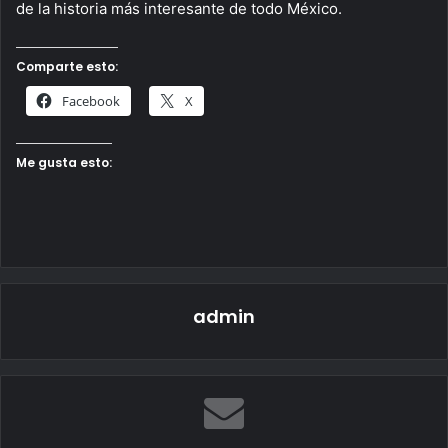
de la historia más interesante de todo México.
Comparte esto:
Facebook
X
Me gusta esto:
admin