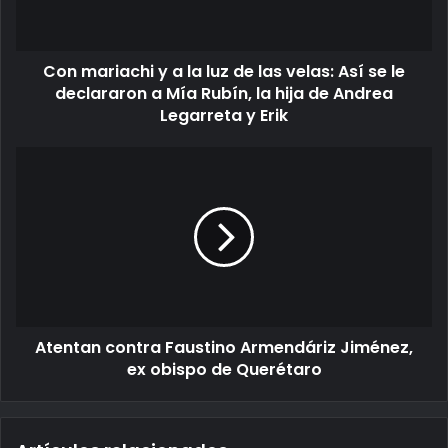
Con mariachi y a la luz de las velas: Así se le
declararon a Mía Rubín, la hija de Andrea
Legarreta y Erik
Atentan contra Faustino Armendáriz Jiménez,
ex obispo de Querétaro