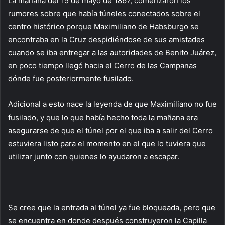
La mañana del 15 de mayo de 1867, comenzaron los
rumores sobre que había túneles conectados sobre el
centro histórico porque Maximiliano de Habsburgo se
encontraba en la Cruz despidiéndose de sus amistades
cuando se iba entregar a las autoridades de Benito Juárez,
en poco tiempo llegó hacia el Cerro de las Campanas
dónde fue posteriormente fusilado.
Adicional a esto nace la leyenda de que Maximiliano no fue
fusilado, y que lo que había hecho toda la mañana era
asegurarse de que el túnel por el que iba a salir del Cerro
estuviera listo para el momento en el que lo tuviera que
utilizar junto con quienes lo ayudaron a escapar.
Se cree que la entrada al túnel ya fue bloqueada, pero que
se encuentra en donde después construyeron la Capilla