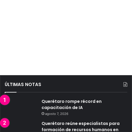
ÚLTIMAS NOTAS
Querétaro rompe récord en
capacitación de IA
agosto 7, 2026
Querétaro reúne especialistas para
formación de recursos humanos en