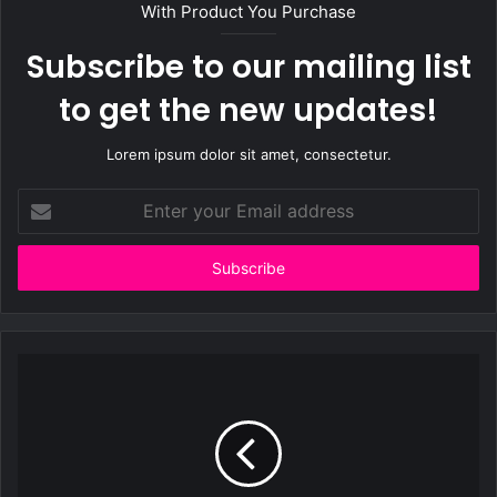
With Product You Purchase
Subscribe to our mailing list
to get the new updates!
Lorem ipsum dolor sit amet, consectetur.
Enter
your
Email
address