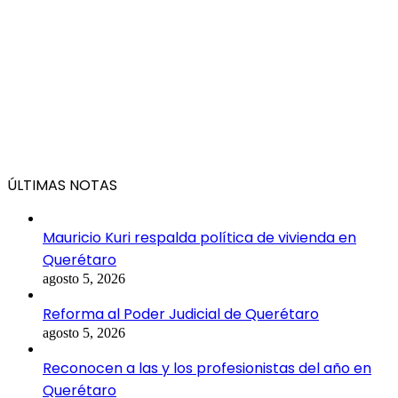
ÚLTIMAS NOTAS
Mauricio Kuri respalda política de vivienda en
Querétaro
agosto 5, 2026
Reforma al Poder Judicial de Querétaro
agosto 5, 2026
Reconocen a las y los profesionistas del año en
Querétaro