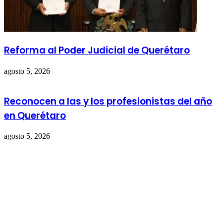
Reforma al Poder Judicial de Querétaro
agosto 5, 2026
Reconocen a las y los profesionistas del año
en Querétaro
agosto 5, 2026