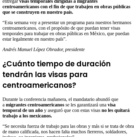
entregar
visas temporales dirigidas a migrantes
centroamericanos con el fin de que trabajen en obras públicas
que se construyen en nuestro país.
“Esta semana voy a presentar un programa para nuestros hermanos
centroamericanos, con el propósito de que puedan tener visas
temporales para trabajar en obras públicas en México, que puedan
estar legalmente en nuestro país”.
Andrés Manuel López Obrador, presidente
¿Cuánto tiempo de duración
tendrán las visas para
centroamericanos?
Durante la conferencia mañanera, el mandatario abundó que
a
migrantes centroamericanos
se les garantizará una
visa
temporal de un año
y aseguró que con estas visas
no les quitará
trabajo a los mexicanos.
“Se necesita fuerza de trabajo para las obras y más si se trata de obra
de mano calificada, nos hacen falta muchos fierreros, soldadores,