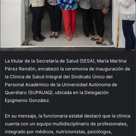
La titular de la Secretaría de Salud (SESA), María Martina
Pérez Rendón, encabezó la ceremonia de inauguración de
la Clínica de Salud Integral del Sindicato Único del
Personal Académico de la Universidad Autónoma de
Querétaro (SUPAUAQ), ubicada en la Delegación
Epigmenio González.
En su mensaje, la funcionaria estatal destacó que la clínica
cuenta con un equipo multidisciplinario de profesionales,
integrado por médicos, nutricionistas, psicólogos,