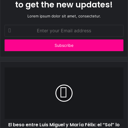
to get the new updates!
Lorem ipsum dolor sit amet, consectetur.
Enter
your
Email
address
El beso entre Luis Miguel y María Félix: el “Sol” lo