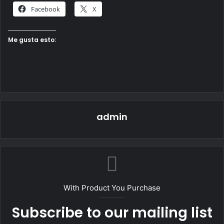
Facebook
X
Me gusta esto:
admin
With Product You Purchase
Subscribe to our mailing list