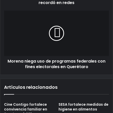
recordó en redes
Morena niega uso de programas federales con
fines electorales en Querétaro
Artículos relacionados
Cine Contigo fortalece
SESA fortalece medidas de
convivencia familiar en
higiene en alimentos