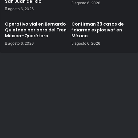
San Juan del Río
agosto 6, 2026
agosto 6, 2026
Operativo vial en Bernardo
Confirman 33 casos de
Quintana por obra del Tren
“diarrea explosiva” en
México–Querétaro
México
agosto 6, 2026
agosto 6, 2026