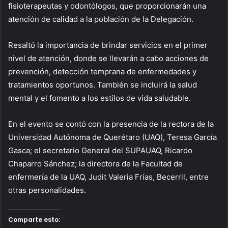
fisioterapeutas y odontólogos, que proporcionarán una
atención de calidad a la población de la Delegación.
Resaltó la importancia de brindar servicios en el primer
nivel de atención, donde se llevarán a cabo acciones de
prevención, detección temprana de enfermedades y
tratamientos oportunos. También se incluirá la salud
mental y el fomento a los estilos de vida saludable.
En el evento se contó con la presencia de la rectora de la
Universidad Autónoma de Querétaro (UAQ), Teresa García
Gasca; el secretario General del SUPAUAQ, Ricardo
Chaparro Sánchez; la directora de la Facultad de
enfermería de la UAQ, Judit Valeria Frías, Becerril, entre
otras personalidades.
Comparte esto: