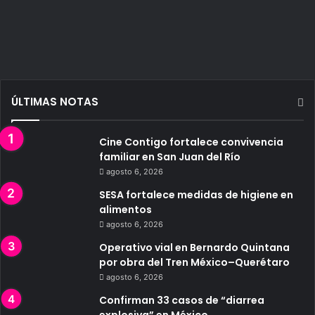
ÚLTIMAS NOTAS
Cine Contigo fortalece convivencia
familiar en San Juan del Río
agosto 6, 2026
SESA fortalece medidas de higiene en
alimentos
agosto 6, 2026
Operativo vial en Bernardo Quintana
por obra del Tren México–Querétaro
agosto 6, 2026
Confirman 33 casos de “diarrea
explosiva” en México