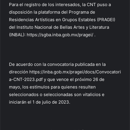
Para el registro de los interesados, la CNT puso a
disposición la plataforma del Programa de
Residencias Artísticas en Grupos Estables (PRAGEI)
del Instituto Nacional de Bellas Artes y Literatura
(INBAL):
https://sgba.inba.gob.mx/pragei/
.
De acuerdo con la convocatoria publicada en la
dirección
https://inba.gob.mx/pragei/docs/Convocatori
a-CNT-2023.pdf
y que vence el próximo 26 de
mayo, los estímulos para quienes resulten
seleccionados o seleccionadas son vitalicios e
iniciarán el 1 de julio de 2023.