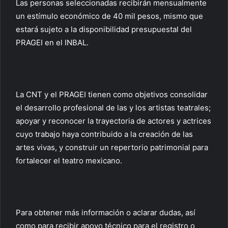
Las personas seleccionadas recibirán mensualmente
un estímulo económico de 40 mil pesos, mismo que
estará sujeto a la disponibilidad presupuestal del
PRAGEI en el INBAL.
La CNT y el PRAGEI tienen como objetivos consolidar
el desarrollo profesional de las y los artistas teatrales;
apoyar y reconocer la trayectoria de actores y actrices
cuyo trabajo haya contribuido a la creación de las
artes vivas, y construir un repertorio patrimonial para
fortalecer el teatro mexicano.
Para obtener más información o aclarar dudas, así
como para recibir apoyo técnico para el registro o