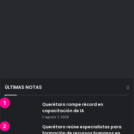
ÚLTIMAS NOTAS
Querétaro rompe récord en
capacitación de IA
agosto 7, 2026
Querétaro reúne especialistas para
formación de recursos humanos en