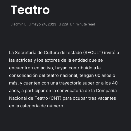
Teatro
Send
admin
mayo 24, 2023
229
1 minute read
an
email
La Secretaría de Cultura del estado (SECULT) invitó a
las actrices y los actores de la entidad que se
encuentren en activo, hayan contribuido a la
consolidación del teatro nacional, tengan 60 años o
más, y cuenten con una trayectoria superior a los 40
años, a participar en la convocatoria de la Compañía
Nacional de Teatro (CNT) para ocupar tres vacantes
en la categoría de número.