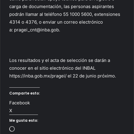
carga de documentación, las personas aspirantes
podrán llamar al teléfono 55 1000 5600, extensiones
4314 o 4376, o enviar un correo electrónico
a:
pragei_cnt@inba.gob
.
Los resultados y el acta de selección se darán a
conocer en el sitio electrónico del INBAL
https://inba.gob.mx/pragei/ el 22 de junio próximo.
Comparte esto:
Facebook
X
Me gusta esto:
Loading…