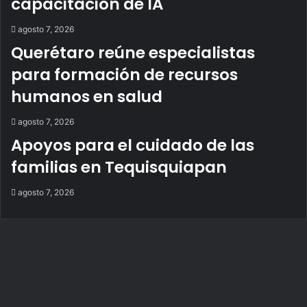
capacitación de IA
agosto 7, 2026
Querétaro reúne especialistas
para formación de recursos
humanos en salud
agosto 7, 2026
Apoyos para el cuidado de las
familias en Tequisquiapan
agosto 7, 2026