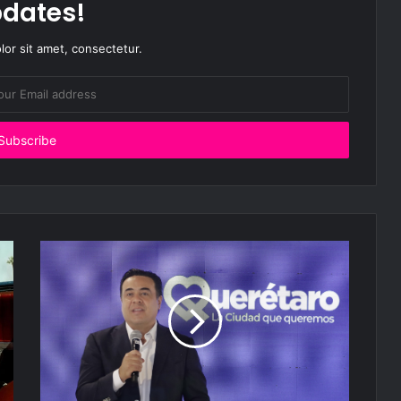
dates!
or sit amet, consectetur.