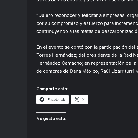
“Quiero reconocer y felicitar a empresas, orga
por su compromiso y esfuerzo para incrementa
contribuyendo a las metas de descarbonizació
En el evento se contó con la participación del
Torres Hernández; del presidente de la Red Nac
Hernández Camacho; en representación de la soc
de compras de Dana México, Raúl Lizarriturri 
Comparte esto:
Facebook
X
Me gusta esto: