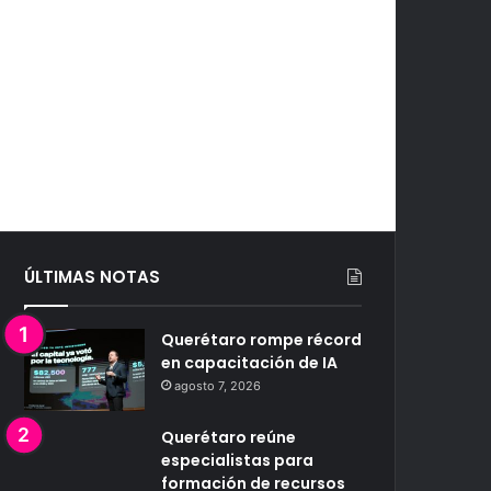
ÚLTIMAS NOTAS
Querétaro rompe récord
en capacitación de IA
agosto 7, 2026
Querétaro reúne
especialistas para
formación de recursos