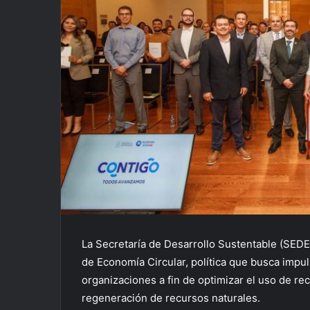
La Secretaría de Desarrollo Sustentable (SEDE
de Economía Circular, política que busca impu
organizaciones a fin de optimizar el uso de re
regeneración de recursos naturales.