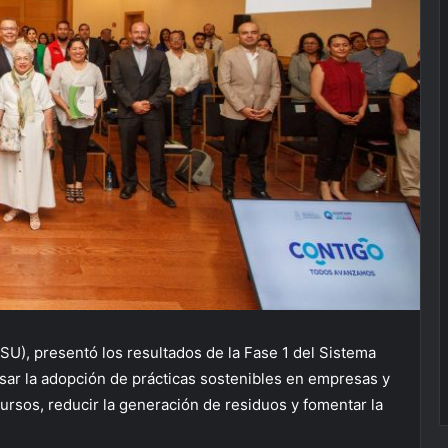
SU), presentó los resultados de la Fase 1 del Sistema
lsar la adopción de prácticas sostenibles en empresas y
cursos, reducir la generación de residuos y fomentar la