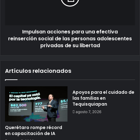
Impulsan acciones para una efectiva
reinserción social de las personas adolescentes
privadas de su libertad
Artículos relacionados
Apoyos para el cuidado de
las familias en
Tequisquiapan
agosto 7, 2026
Querétaro rompe récord
en capacitación de IA