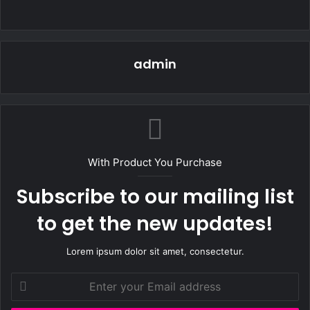
admin
With Product You Purchase
Subscribe to our mailing list
to get the new updates!
Lorem ipsum dolor sit amet, consectetur.
Enter
your
Email