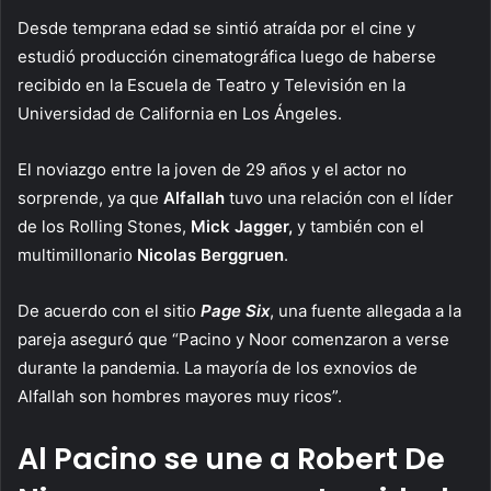
Desde temprana edad se sintió atraída por el cine y
estudió producción cinematográfica luego de haberse
recibido en la Escuela de Teatro y Televisión en la
Universidad de California en Los Ángeles.
El noviazgo entre la joven de 29 años y el actor no
sorprende, ya que
Alfallah
tuvo una relación con el líder
de los Rolling Stones,
Mick Jagger,
y también con el
multimillonario
Nicolas Berggruen
.
De acuerdo con el sitio
Page Six
, una fuente allegada a la
pareja aseguró que “Pacino y Noor comenzaron a verse
durante la pandemia. La mayoría de los exnovios de
Alfallah son hombres mayores muy ricos”.
Al Pacino se une a Robert De