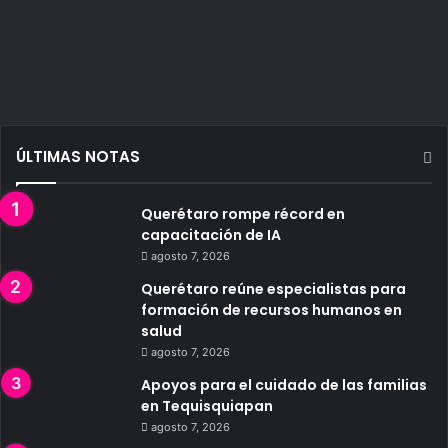
ÚLTIMAS NOTAS
Querétaro rompe récord en
capacitación de IA
agosto 7, 2026
Querétaro reúne especialistas para
formación de recursos humanos en
salud
agosto 7, 2026
Apoyos para el cuidado de las familias
en Tequisquiapan
agosto 7, 2026