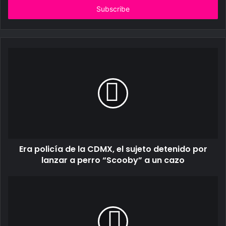
address
Era policía de la CDMX, el sujeto detenido por
lanzar a perro “Scooby” a un cazo