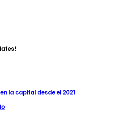
dates!
en la capital desde el 2021
do