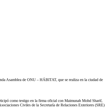
egunda Asamblea de ONU – HÁBITAT, que se realiza en la ciudad de
ticipó como testigo en la firma oficial con Maimunah Mohd Sharif,
sociaciones Civiles de la Secretaría de Relaciones Exteriores (SRE)