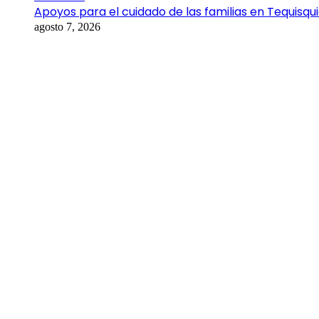
Apoyos para el cuidado de las familias en Tequisqu
agosto 7, 2026