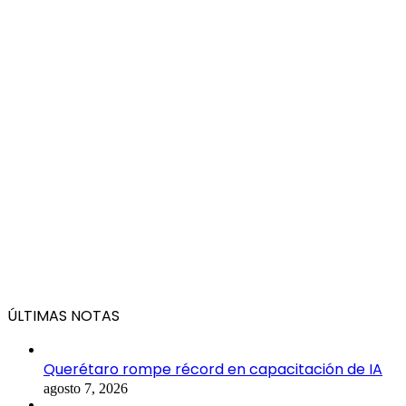
ÚLTIMAS NOTAS
Querétaro rompe récord en capacitación de IA
agosto 7, 2026