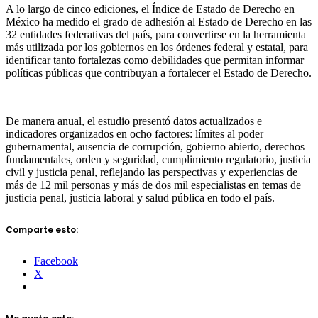
A lo largo de cinco ediciones, el Índice de Estado de Derecho en
México ha medido el grado de adhesión al Estado de Derecho en las
32 entidades federativas del país, para convertirse en la herramienta
más utilizada por los gobiernos en los órdenes federal y estatal, para
identificar tanto fortalezas como debilidades que permitan informar
políticas públicas que contribuyan a fortalecer el Estado de Derecho.
De manera anual, el estudio presentó datos actualizados e
indicadores organizados en ocho factores: límites al poder
gubernamental, ausencia de corrupción, gobierno abierto, derechos
fundamentales, orden y seguridad, cumplimiento regulatorio, justicia
civil y justicia penal, reflejando las perspectivas y experiencias de
más de 12 mil personas y más de dos mil especialistas en temas de
justicia penal, justicia laboral y salud pública en todo el país.
Comparte esto:
Facebook
X