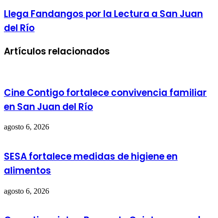
Llega Fandangos por la Lectura a San Juan
del Río
Artículos relacionados
Cine Contigo fortalece convivencia familiar
en San Juan del Río
agosto 6, 2026
SESA fortalece medidas de higiene en
alimentos
agosto 6, 2026