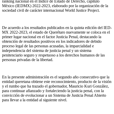
ranking nacional en el Índice de Estado de Derecho, capítulo
México (IEDMX) 2022-2023, elaborado por la organización de la
sociedad civil de carácter internacional World Justice Project.
De acuerdo a los resultados publicados en la quinta edición del IED-
MX 2022-2023, el estado de Querétaro nuevamente se coloca en el
primer lugar nacional en el factor Justicia Penal, destacando la
obtención de resultados positivos en los indicadores de debido
proceso legal de las personas acusadas, la imparcialidad e
independencia del sistema de justicia penal y un sistema
penitenciario seguro y respetuoso a los derechos humanos de las
personas privadas de la libertad.
En la presente administración es el segundo año consecutivo que la
entidad queretana obtiene este reconocimiento, producto de la visión
y el rumbo que ha trazado el gobernador, Mauricio Kuri González,
para continuar afianzado y fortaleciendo la justicia penal, con la
convicción de evolucionar a un Sistema de Justicia Penal Abierto
para llevar a la entidad al siguiente nivel.