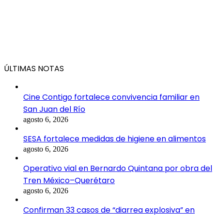
ÚLTIMAS NOTAS
Cine Contigo fortalece convivencia familiar en
San Juan del Río
agosto 6, 2026
SESA fortalece medidas de higiene en alimentos
agosto 6, 2026
Operativo vial en Bernardo Quintana por obra del
Tren México–Querétaro
agosto 6, 2026
Confirman 33 casos de “diarrea explosiva” en