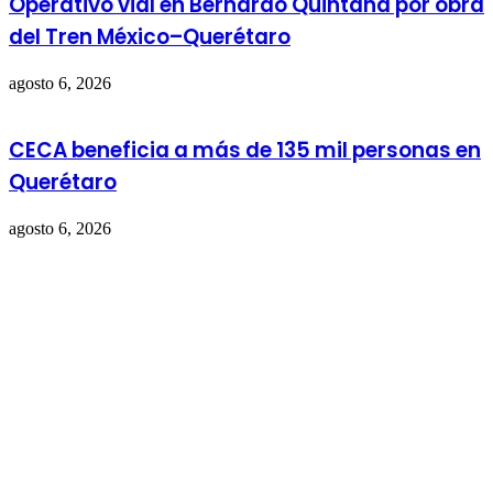
Operativo vial en Bernardo Quintana por obra
del Tren México–Querétaro
agosto 6, 2026
CECA beneficia a más de 135 mil personas en
Querétaro
agosto 6, 2026