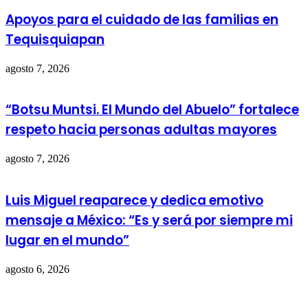
Apoyos para el cuidado de las familias en
Tequisquiapan
agosto 7, 2026
“Botsu Muntsi. El Mundo del Abuelo” fortalece
respeto hacia personas adultas mayores
agosto 7, 2026
Luis Miguel reaparece y dedica emotivo
mensaje a México: “Es y será por siempre mi
lugar en el mundo”
agosto 6, 2026