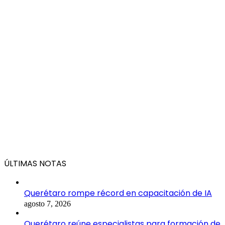
ÚLTIMAS NOTAS
Querétaro rompe récord en capacitación de IA
agosto 7, 2026
Querétaro reúne especialistas para formación de