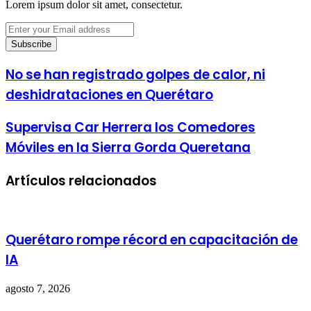
Lorem ipsum dolor sit amet, consectetur.
Enter
your
Email
address
No se han registrado golpes de calor, ni
deshidrataciones en Querétaro
Supervisa Car Herrera los Comedores
Móviles en la Sierra Gorda Queretana
Artículos relacionados
Querétaro rompe récord en capacitación de
IA
agosto 7, 2026