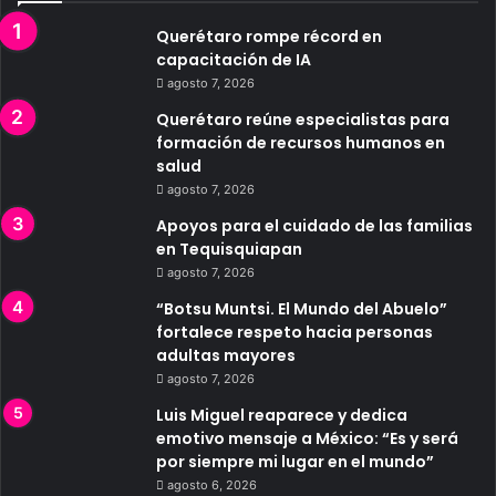
Querétaro rompe récord en
capacitación de IA
agosto 7, 2026
Querétaro reúne especialistas para
formación de recursos humanos en
salud
agosto 7, 2026
Apoyos para el cuidado de las familias
en Tequisquiapan
agosto 7, 2026
“Botsu Muntsi. El Mundo del Abuelo”
fortalece respeto hacia personas
adultas mayores
agosto 7, 2026
Luis Miguel reaparece y dedica
emotivo mensaje a México: “Es y será
por siempre mi lugar en el mundo”
agosto 6, 2026