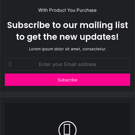
With Product You Purchase
Subscribe to our mailing list
to get the new updates!
Lorem ipsum dolor sit amet, consectetur.
Enter
your
Email
address