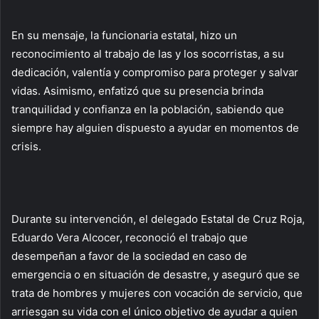
En su mensaje, la funcionaria estatal, hizo un
reconocimiento al trabajo de las y los socorristas, a su
dedicación, valentía y compromiso para proteger y salvar
vidas. Asimismo, enfatizó que su presencia brinda
tranquilidad y confianza en la población, sabiendo que
siempre hay alguien dispuesto a ayudar en momentos de
crisis.
Durante su intervención, el delegado Estatal de Cruz Roja,
Eduardo Vera Alcocer, reconoció el trabajo que
desempeñan a favor de la sociedad en caso de
emergencia o en situación de desastre, y aseguró que se
trata de hombres y mujeres con vocación de servicio, que
arriesgan su vida con el único objetivo de ayudar a quien