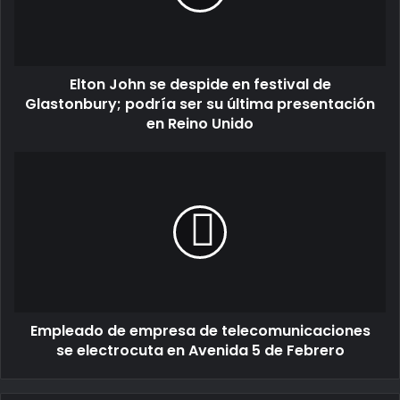
Elton John se despide en festival de
Glastonbury; podría ser su última presentación
en Reino Unido
Empleado de empresa de telecomunicaciones
se electrocuta en Avenida 5 de Febrero