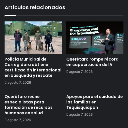
Artículos relacionados
Policía Municipal de
Querétaro rompe récord
Corregidora obtiene
en capacitación de IA
certificación internacional
agosto 7, 2026
en búsqueda y rescate
agosto 7, 2026
Querétaro reúne
Apoyos para el cuidado de
especialistas para
las familias en
formación de recursos
Tequisquiapan
humanos en salud
agosto 7, 2026
agosto 7, 2026