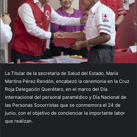
La Titular de la secretaria de Salud del Estado, María
Martina Pérez Rendón, encabezó la ceremonia en la Cruz
Roja Delegación Querétaro, en el marco del Día
internacional del personal paramédico y Día Nacional de
las Personas Socorristas que se conmemora el 24 de
junio, con el objetivo de concienciar la importante labor
que realizan.