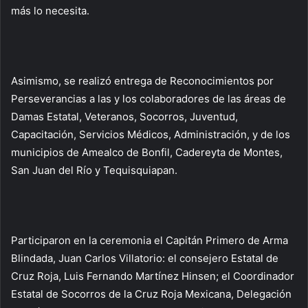
más lo necesita.
Asimismo, se realizó entrega de Reconocimientos por
Perseverancias a las y los colaboradores de las áreas de
Damas Estatal, Veteranos, Socorros, Juventud,
Capacitación, Servicios Médicos, Administración, y de los
municipios de Amealco de Bonfil, Cadereyta de Montes,
San Juan del Río y Tequisquiapan.
Participaron en la ceremonia el Capitán Primero de Arma
Blindada, Juan Carlos Villatorio: el consejero Estatal de
Cruz Roja, Luis Fernando Martínez Hinsen; el Coordinador
Estatal de Socorros de la Cruz Roja Mexicana, Delegación