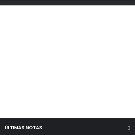
ÚLTIMAS NOTAS