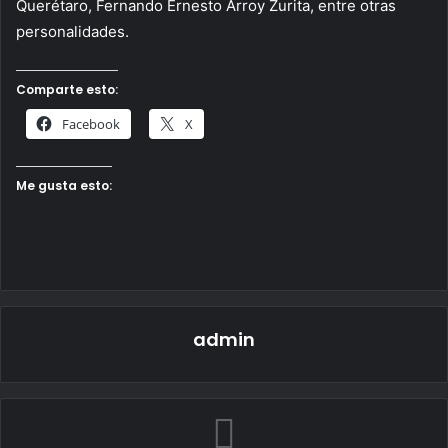
Querétaro, Fernando Ernesto Arroy Zurita, entre otras
personalidades.
Comparte esto:
Facebook
X
Me gusta esto:
admin