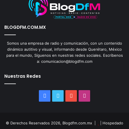
BLOGDFM.COM.MX
Somos una empresa de radio y comunicación, con un contenido
dinámico autitivo y visual, informando desde Querétaro, México
para el mundo, Síguenos en nuestras redes sociales. Escríbenos
a: comunicacion@blogdfm.com
Nuestras Redes
Facebook
Twitter
YouTube
Instagram
© Derechos Reservados 2026, Blogdfm.com.mx |
| Hospedado