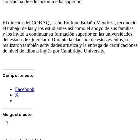
constancia de educación media superior.
El director del COBAQ, León Enrique Bolaño Mendoza, reconoció
el trabajo de las y los estudiantes así como el apoyo de sus familias,
y los invitó a continuar su formación superior en las universidades
del estado de Querétaro. Durante la clausura de estos eventos, se
realizaron también actividades artística y la entrega de certificaciones
de nivel de idioma inglés por Cambridge University.
Comparte esto:
Facebook
X
Me gusta esto:
Loading…