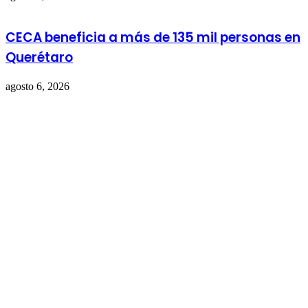
CECA beneficia a más de 135 mil personas en
Querétaro
agosto 6, 2026