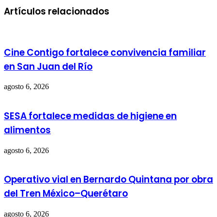
Artículos relacionados
Cine Contigo fortalece convivencia familiar
en San Juan del Río
agosto 6, 2026
SESA fortalece medidas de higiene en
alimentos
agosto 6, 2026
Operativo vial en Bernardo Quintana por obra
del Tren México–Querétaro
agosto 6, 2026