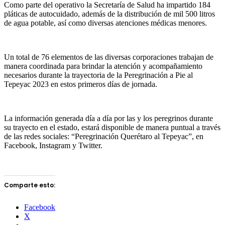
Como parte del operativo la Secretaría de Salud ha impartido 184
pláticas de autocuidado, además de la distribución de mil 500 litros
de agua potable, así como diversas atenciones médicas menores.
Un total de 76 elementos de las diversas corporaciones trabajan de
manera coordinada para brindar la atención y acompañamiento
necesarios durante la trayectoria de la Peregrinación a Pie al
Tepeyac 2023 en estos primeros días de jornada.
La información generada día a día por las y los peregrinos durante
su trayecto en el estado, estará disponible de manera puntual a través
de las redes sociales: “Peregrinación Querétaro al Tepeyac”, en
Facebook, Instagram y Twitter.
Comparte esto:
Facebook
X