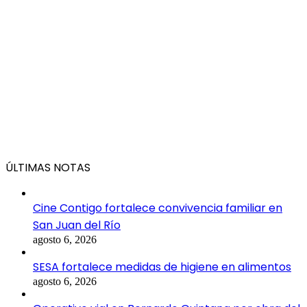
ÚLTIMAS NOTAS
Cine Contigo fortalece convivencia familiar en
San Juan del Río
agosto 6, 2026
SESA fortalece medidas de higiene en alimentos
agosto 6, 2026