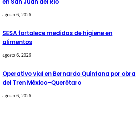
en San Juan del Río
agosto 6, 2026
SESA fortalece medidas de higiene en
alimentos
agosto 6, 2026
Operativo vial en Bernardo Quintana por obra
del Tren México–Querétaro
agosto 6, 2026