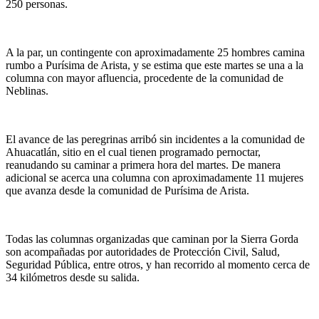
250 personas.
A la par, un contingente con aproximadamente 25 hombres camina
rumbo a Purísima de Arista, y se estima que este martes se una a la
columna con mayor afluencia, procedente de la comunidad de
Neblinas.
El avance de las peregrinas arribó sin incidentes a la comunidad de
Ahuacatlán, sitio en el cual tienen programado pernoctar,
reanudando su caminar a primera hora del martes. De manera
adicional se acerca una columna con aproximadamente 11 mujeres
que avanza desde la comunidad de Purísima de Arista.
Todas las columnas organizadas que caminan por la Sierra Gorda
son acompañadas por autoridades de Protección Civil, Salud,
Seguridad Pública, entre otros, y han recorrido al momento cerca de
34 kilómetros desde su salida.