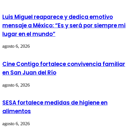
Luis Miguel reaparece y dedica emotivo
mensaje a México: “Es y será por siempre mi
lugar en el mundo”
agosto 6, 2026
Cine Contigo fortalece convivencia familiar
en San Juan del Río
agosto 6, 2026
SESA fortalece medidas de higiene en
alimentos
agosto 6, 2026