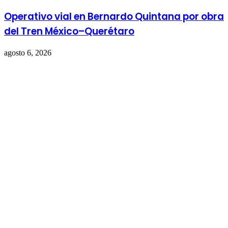
Operativo vial en Bernardo Quintana por obra
del Tren México–Querétaro
agosto 6, 2026