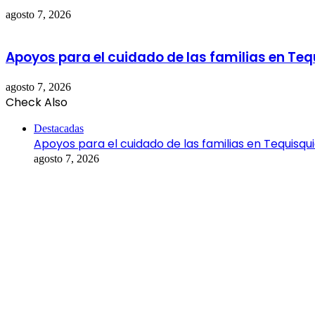
agosto 7, 2026
Apoyos para el cuidado de las familias en Te
agosto 7, 2026
Check Also
Close
Destacadas
Apoyos para el cuidado de las familias en Tequisqu
agosto 7, 2026