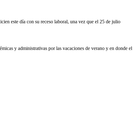
cien este día con su receso laboral, una vez que el 25 de julio
démicas y administrativas por las vacaciones de verano y en donde el