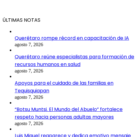
ÚLTIMAS NOTAS
Querétaro rompe récord en capacitación de IA
agosto 7, 2026
Querétaro reúne especialistas para formación de
recursos humanos en salud
agosto 7, 2026
Apoyos para el cuidado de las familias en
Tequisquiapan
agosto 7, 2026
“Botsu Muntsi. El Mundo del Abuelo” fortalece
respeto hacia personas adultas mayores
agosto 7, 2026
Luis Miguel reaparece y dedica emotivo mensaje