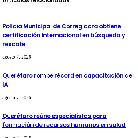
Artículos relacionados
Policía Municipal de Corregidora obtiene
certificación internacional en búsqueda y
rescate
agosto 7, 2026
Querétaro rompe récord en capacitación de
IA
agosto 7, 2026
Querétaro reúne especialistas para
formación de recursos humanos en salud
agosto 7, 2026