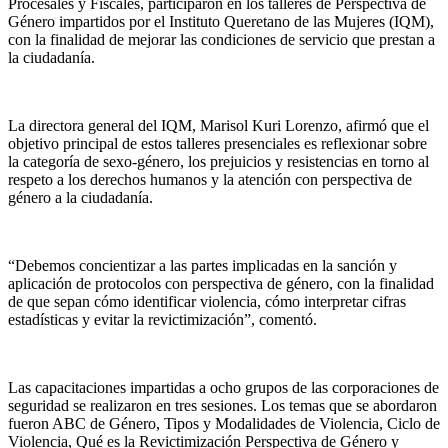
Procesales y Fiscales, participaron en los talleres de Perspectiva de
Género impartidos por el Instituto Queretano de las Mujeres (IQM),
con la finalidad de mejorar las condiciones de servicio que prestan a
la ciudadanía.
La directora general del IQM, Marisol Kuri Lorenzo, afirmó que el
objetivo principal de estos talleres presenciales es reflexionar sobre
la categoría de sexo-género, los prejuicios y resistencias en torno al
respeto a los derechos humanos y la atención con perspectiva de
género a la ciudadanía.
“Debemos concientizar a las partes implicadas en la sanción y
aplicación de protocolos con perspectiva de género, con la finalidad
de que sepan cómo identificar violencia, cómo interpretar cifras
estadísticas y evitar la revictimización”, comentó.
Las capacitaciones impartidas a ocho grupos de las corporaciones de
seguridad se realizaron en tres sesiones. Los temas que se abordaron
fueron ABC de Género, Tipos y Modalidades de Violencia, Ciclo de
Violencia, Qué es la Revictimización Perspectiva de Género y