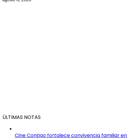
ÚLTIMAS NOTAS
Cine Contigo fortalece convivencia familiar en