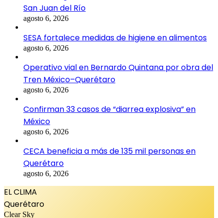
San Juan del Río
agosto 6, 2026
SESA fortalece medidas de higiene en alimentos
agosto 6, 2026
Operativo vial en Bernardo Quintana por obra del
Tren México–Querétaro
agosto 6, 2026
Confirman 33 casos de “diarrea explosiva” en
México
agosto 6, 2026
CECA beneficia a más de 135 mil personas en
Querétaro
agosto 6, 2026
EL CLIMA
Querétaro
Clear Sky