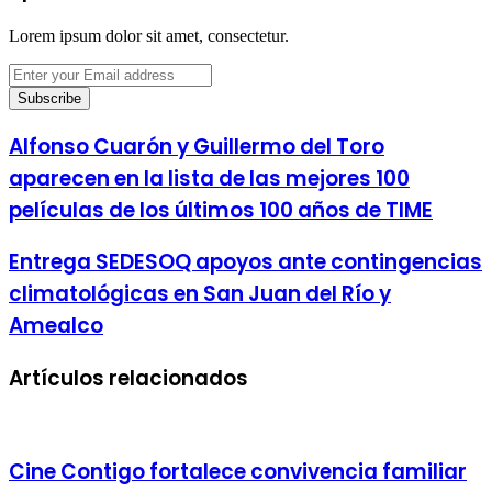
Lorem ipsum dolor sit amet, consectetur.
Enter
your
Email
address
Alfonso Cuarón y Guillermo del Toro
aparecen en la lista de las mejores 100
películas de los últimos 100 años de TIME
Entrega SEDESOQ apoyos ante contingencias
climatológicas en San Juan del Río y
Amealco
Artículos relacionados
Cine Contigo fortalece convivencia familiar