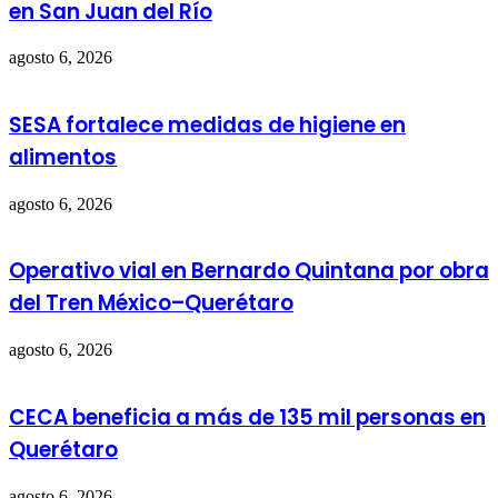
en San Juan del Río
agosto 6, 2026
SESA fortalece medidas de higiene en
alimentos
agosto 6, 2026
Operativo vial en Bernardo Quintana por obra
del Tren México–Querétaro
agosto 6, 2026
CECA beneficia a más de 135 mil personas en
Querétaro
agosto 6, 2026