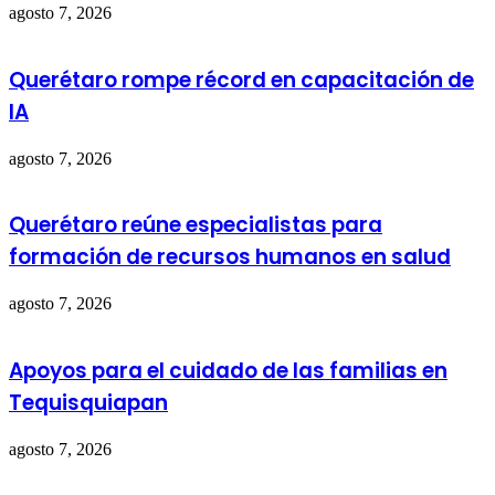
agosto 7, 2026
Querétaro rompe récord en capacitación de
IA
agosto 7, 2026
Querétaro reúne especialistas para
formación de recursos humanos en salud
agosto 7, 2026
Apoyos para el cuidado de las familias en
Tequisquiapan
agosto 7, 2026