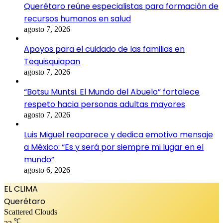
Querétaro reúne especialistas para formación de
recursos humanos en salud
agosto 7, 2026
Apoyos para el cuidado de las familias en
Tequisquiapan
agosto 7, 2026
“Botsu Muntsi. El Mundo del Abuelo” fortalece
respeto hacia personas adultas mayores
agosto 7, 2026
Luis Miguel reaparece y dedica emotivo mensaje
a México: “Es y será por siempre mi lugar en el
mundo”
agosto 6, 2026
EL CLIMA
Querétaro
Scattered Clouds
℃