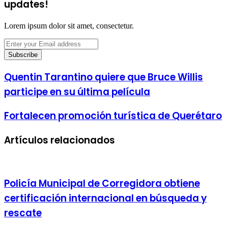
updates!
Lorem ipsum dolor sit amet, consectetur.
Enter
your
Email
address
Quentin Tarantino quiere que Bruce Willis
participe en su última película
Fortalecen promoción turística de Querétaro
Artículos relacionados
Policía Municipal de Corregidora obtiene
certificación internacional en búsqueda y
rescate