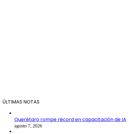
ÚLTIMAS NOTAS
Querétaro rompe récord en capacitación de IA
agosto 7, 2026