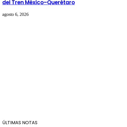
del Tren México–Querétaro
agosto 6, 2026
ÚLTIMAS NOTAS