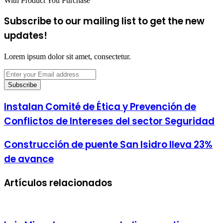
With Product You Purchase
Subscribe to our mailing list to get the new
updates!
Lorem ipsum dolor sit amet, consectetur.
Enter
your
Email
address
Instalan Comité de Ética y Prevención de
Conflictos de Intereses del sector Seguridad
Construcción de puente San Isidro lleva 23%
de avance
Artículos relacionados