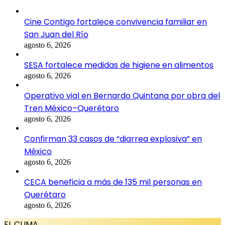
Cine Contigo fortalece convivencia familiar en
San Juan del Río
agosto 6, 2026
SESA fortalece medidas de higiene en alimentos
agosto 6, 2026
Operativo vial en Bernardo Quintana por obra del
Tren México–Querétaro
agosto 6, 2026
Confirman 33 casos de “diarrea explosiva” en
México
agosto 6, 2026
CECA beneficia a más de 135 mil personas en
Querétaro
agosto 6, 2026
EL CLIMA