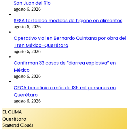
San Juan del Río
agosto 6, 2026
SESA fortalece medidas de higiene en alimentos
agosto 6, 2026
Operativo vial en Bernardo Quintana por obra del
Tren México–Querétaro
agosto 6, 2026
Confirman 33 casos de “diarrea explosiva” en
México
agosto 6, 2026
CECA beneficia a más de 135 mil personas en
Querétaro
agosto 6, 2026
EL CLIMA
Querétaro
Scattered Clouds