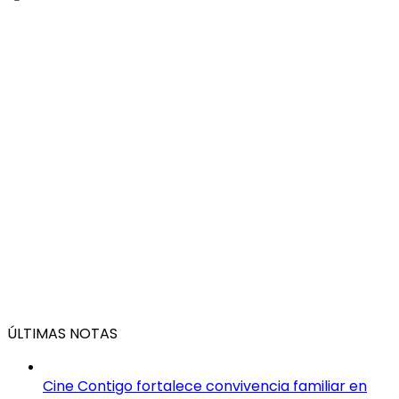
ÚLTIMAS NOTAS
Cine Contigo fortalece convivencia familiar en