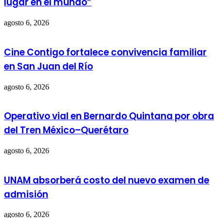
lugar en el mundo”
agosto 6, 2026
Cine Contigo fortalece convivencia familiar
en San Juan del Río
agosto 6, 2026
Operativo vial en Bernardo Quintana por obra
del Tren México–Querétaro
agosto 6, 2026
UNAM absorberá costo del nuevo examen de
admisión
agosto 6, 2026