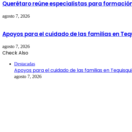
Querétaro reúne especialistas para formació
agosto 7, 2026
Apoyos para el cuidado de las familias en Te
agosto 7, 2026
Check Also
Close
Destacadas
Apoyos para el cuidado de las familias en Tequisqu
agosto 7, 2026