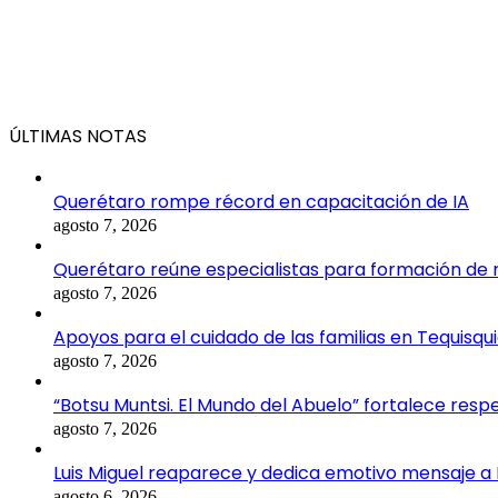
ÚLTIMAS NOTAS
Querétaro rompe récord en capacitación de IA
agosto 7, 2026
Querétaro reúne especialistas para formación de
agosto 7, 2026
Apoyos para el cuidado de las familias en Tequisqu
agosto 7, 2026
“Botsu Muntsi. El Mundo del Abuelo” fortalece res
agosto 7, 2026
Luis Miguel reaparece y dedica emotivo mensaje a 
agosto 6, 2026