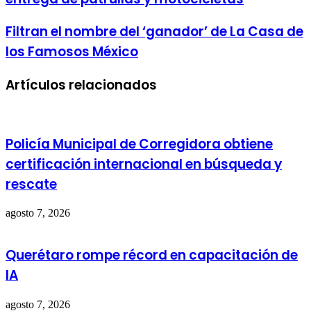
Filtran el nombre del ‘ganador’ de La Casa de
los Famosos México
Artículos relacionados
Policía Municipal de Corregidora obtiene
certificación internacional en búsqueda y
rescate
agosto 7, 2026
Querétaro rompe récord en capacitación de
IA
agosto 7, 2026