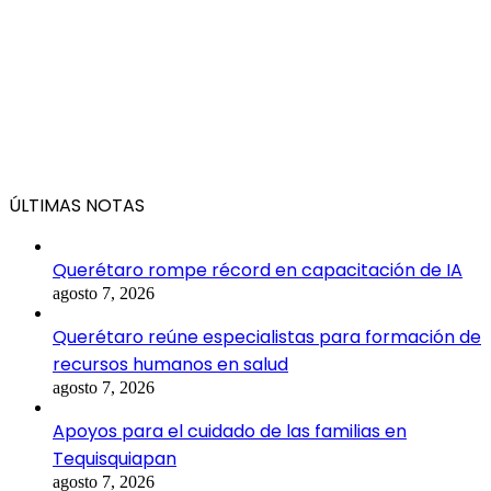
ÚLTIMAS NOTAS
Querétaro rompe récord en capacitación de IA
agosto 7, 2026
Querétaro reúne especialistas para formación de
recursos humanos en salud
agosto 7, 2026
Apoyos para el cuidado de las familias en
Tequisquiapan
agosto 7, 2026