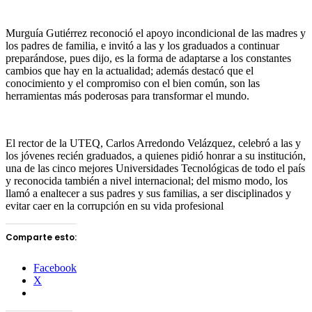
Murguía Gutiérrez reconoció el apoyo incondicional de las madres y
los padres de familia, e invitó a las y los graduados a continuar
preparándose, pues dijo, es la forma de adaptarse a los constantes
cambios que hay en la actualidad; además destacó que el
conocimiento y el compromiso con el bien común, son las
herramientas más poderosas para transformar el mundo.
El rector de la UTEQ, Carlos Arredondo Velázquez, celebró a las y
los jóvenes recién graduados, a quienes pidió honrar a su institución,
una de las cinco mejores Universidades Tecnológicas de todo el país
y reconocida también a nivel internacional; del mismo modo, los
llamó a enaltecer a sus padres y sus familias, a ser disciplinados y
evitar caer en la corrupción en su vida profesional
Comparte esto:
Facebook
X