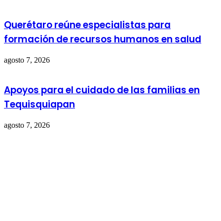
Querétaro reúne especialistas para
formación de recursos humanos en salud
agosto 7, 2026
Apoyos para el cuidado de las familias en
Tequisquiapan
agosto 7, 2026