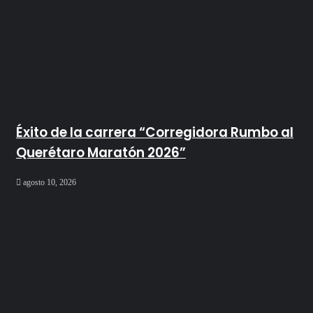
Éxito de la carrera “Corregidora Rumbo al
Querétaro Maratón 2026”
agosto 10, 2026