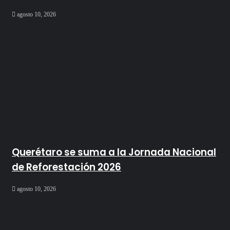
agosto 10, 2026
Querétaro se suma a la Jornada Nacional
de Reforestación 2026
agosto 10, 2026