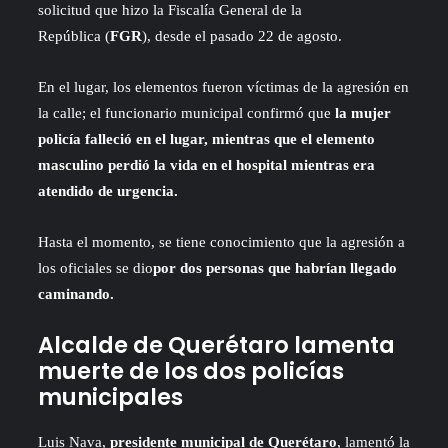
solicitud que hizo la Fiscalía General de la
República (
FGR
), desde el pasado 22 de agosto.
En el lugar, los elementos fueron víctimas de la agresión en
la calle; el funcionario municipal confirmó que
la mujer
policía falleció en el lugar, mientras que el elemento
masculino perdió la vida en el hospital mientras era
atendido de urgencia.
Hasta el momento, se tiene conocimiento que la agresión a
los oficiales se dio
por dos personas que habrían llegado
caminando.
Alcalde de Querétaro lamenta
muerte de los dos policías
municipales
Luis Nava,
presidente municipal de Querétaro
, lamentó la