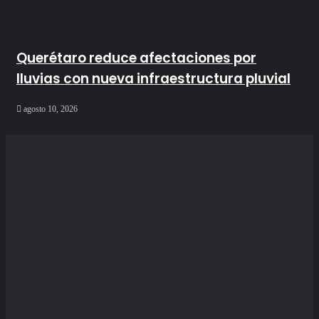
Querétaro reduce afectaciones por
lluvias con nueva infraestructura pluvial
agosto 10, 2026