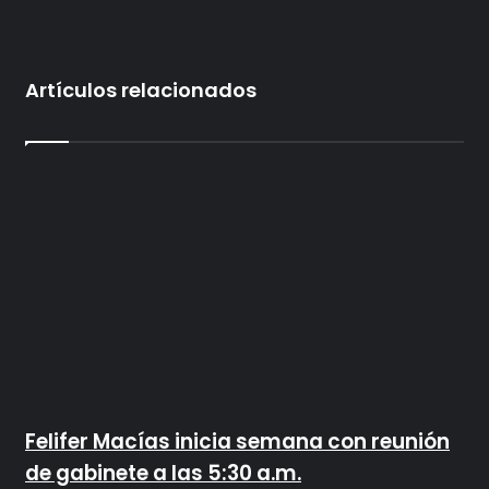
Artículos relacionados
Felifer Macías inicia semana con reunión
de gabinete a las 5:30 a.m.