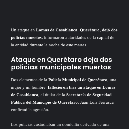
an
email
Un ataque en
Lomas de Casablanca, Querétaro, dejó dos
policías muerto
s
, informaron autoridades de la capital de
la entidad durante la noche de este martes.
Ataque en Querétaro deja dos
policías municipales muertos
Dos elementos de la
Policía Municipal de Querétaro
, una
mujer y un hombre,
fallecieron tras un ataque en Lomas
de Casablanca
, el titular de la
Secretaría de Seguridad
Pública del Municipio de Querétaro
, Juan Luis Ferrusca
confirmó la agresión.
Los policías custodiaban un domicilio derivado de una