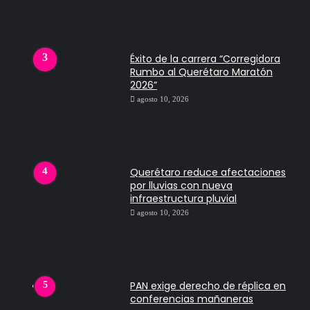
Éxito de la carrera “Corregidora
Rumbo al Querétaro Maratón
2026”
agosto 10, 2026
Querétaro reduce afectaciones
por lluvias con nueva
infraestructura pluvial
agosto 10, 2026
PAN exige derecho de réplica en
conferencias mañaneras