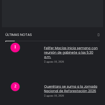
ÚLTIMAS NOTAS
Felifer Macías inicia semana con
reunión de gabinete a las 5:30
a.m.
agosto 10, 2026
Querétaro se suma a la Jornada
Nacional de Reforestación 2026
agosto 10, 2026