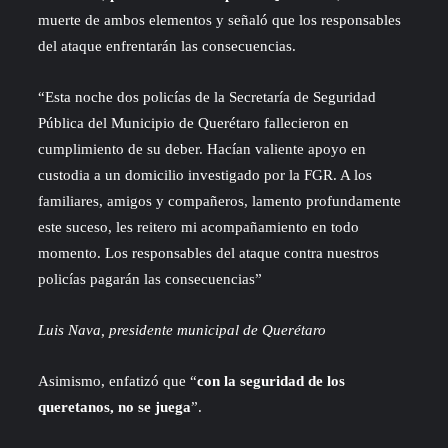
muerte de ambos elementos y señaló que los responsables
del ataque enfrentarán las consecuencias.
“Esta noche dos policías de la Secretaría de Seguridad
Pública del Municipio de Querétaro fallecieron en
cumplimiento de su deber. Hacían valiente apoyo en
custodia a un domicilio investigado por la FGR. A los
familiares, amigos y compañeros, lamento profundamente
este suceso, les reitero mi acompañamiento en todo
momento. Los responsables del ataque contra nuestros
policías pagarán las consecuencias”
Luis Nava, presidente municipal de Querétaro
Asimismo, enfatizó que “
con la seguridad de los
queretanos, no se juega
”.