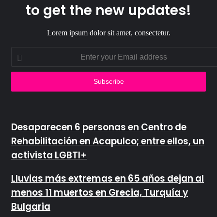
to get the new updates!
Lorem ipsum dolor sit amet, consectetur.
Enter
your
Email
address
Desaparecen 6 personas en Centro de
Rehabilitación en Acapulco; entre ellos, un
activista LGBTI+
Lluvias más extremas en 65 años dejan al
menos 11 muertos en Grecia, Turquía y
Bulgaria