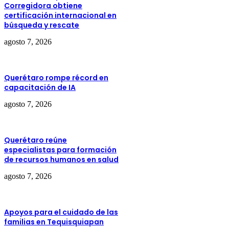
Corregidora obtiene
certificación internacional en
búsqueda y rescate
agosto 7, 2026
Querétaro rompe récord en
capacitación de IA
agosto 7, 2026
Querétaro reúne
especialistas para formación
de recursos humanos en salud
agosto 7, 2026
Apoyos para el cuidado de las
familias en Tequisquiapan