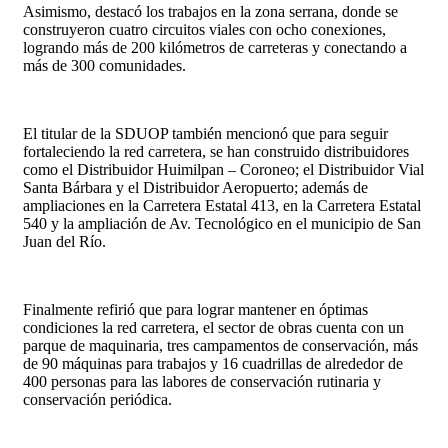
Asimismo, destacó los trabajos en la zona serrana, donde se
construyeron cuatro circuitos viales con ocho conexiones,
logrando más de 200 kilómetros de carreteras y conectando a
más de 300 comunidades.
El titular de la SDUOP también mencionó que para seguir
fortaleciendo la red carretera, se han construido distribuidores
como el Distribuidor Huimilpan – Coroneo; el Distribuidor Vial
Santa Bárbara y el Distribuidor Aeropuerto; además de
ampliaciones en la Carretera Estatal 413, en la Carretera Estatal
540 y la ampliación de Av. Tecnológico en el municipio de San
Juan del Río.
Finalmente refirió que para lograr mantener en óptimas
condiciones la red carretera, el sector de obras cuenta con un
parque de maquinaria, tres campamentos de conservación, más
de 90 máquinas para trabajos y 16 cuadrillas de alrededor de
400 personas para las labores de conservación rutinaria y
conservación periódica.