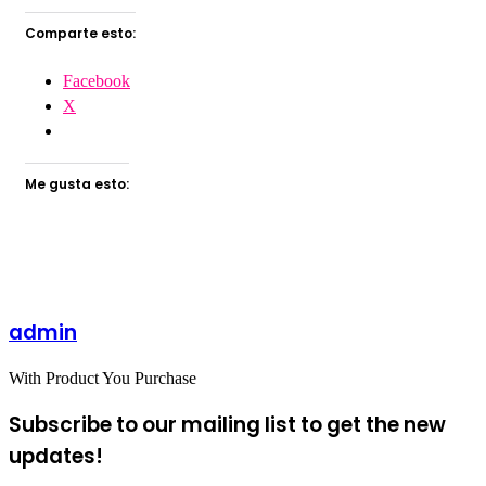
Comparte esto:
Facebook
X
Me gusta esto:
admin
With Product You Purchase
Subscribe to our mailing list to get the new
updates!