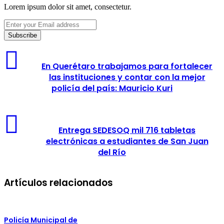
Lorem ipsum dolor sit amet, consectetur.
Enter
your
Email
address
En Querétaro trabajamos para fortalecer
las instituciones y contar con la mejor
policía del país: Mauricio Kuri
Entrega SEDESOQ mil 716 tabletas
electrónicas a estudiantes de San Juan
del Río
Artículos relacionados
Policía Municipal de