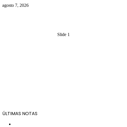
agosto 7, 2026
Slide 1
ÚLTIMAS NOTAS