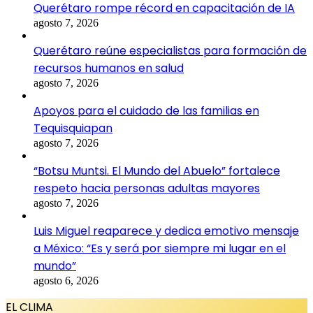
Querétaro rompe récord en capacitación de IA
agosto 7, 2026
Querétaro reúne especialistas para formación de
recursos humanos en salud
agosto 7, 2026
Apoyos para el cuidado de las familias en
Tequisquiapan
agosto 7, 2026
“Botsu Muntsi. El Mundo del Abuelo” fortalece
respeto hacia personas adultas mayores
agosto 7, 2026
Luis Miguel reaparece y dedica emotivo mensaje
a México: “Es y será por siempre mi lugar en el
mundo”
agosto 6, 2026
EL CLIMA