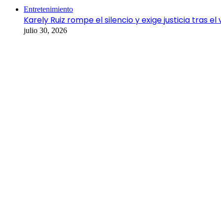
Close
Entretenimiento
Karely Ruiz rompe el silencio y exige justicia tras 
julio 30, 2026