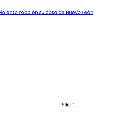
el violento robo en su casa de Nuevo León
Slide 1