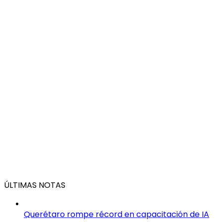
ÚLTIMAS NOTAS
Querétaro rompe récord en capacitación de IA