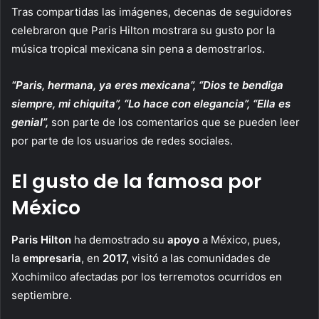
Tras compartidas las imágenes, decenas de seguidores
celebraron que Paris Hilton mostrara su gusto por la
música tropical mexicana sin pena a demostrarlos.
“Paris, hermana, ya eres mexicana”, “Dios te bendiga
siempre, mi chiquita”, “Lo hace con elegancia”, “Ella es
genial”,
son parte de los comentarios que se pueden leer
por parte de los usuarios de redes sociales.
El gusto de la famosa por
México
Paris Hilton
ha demostrado su
apoyo
a México, pues,
la
empresaria
, en
2017,
visitó a las comunidades de
Xochimilco afectadas por los terremotos ocurridos en
septiembre.