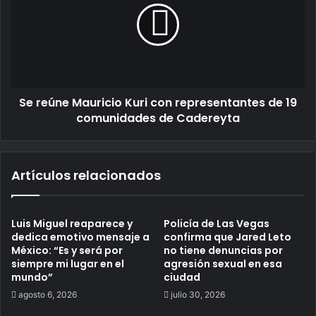
Se reúne Mauricio Kuri con representantes de 19
comunidades de Cadereyta
Artículos relacionados
Luis Miguel reaparece y
Policía de Las Vegas
dedica emotivo mensaje a
confirma que Jared Leto
México: “Es y será por
no tiene denuncias por
siempre mi lugar en el
agresión sexual en esa
mundo”
ciudad
agosto 6, 2026
julio 30, 2026