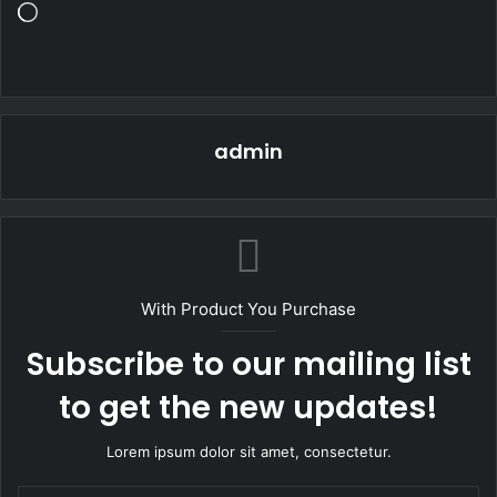
Loading…
admin
With Product You Purchase
Subscribe to our mailing list
to get the new updates!
Lorem ipsum dolor sit amet, consectetur.
Enter