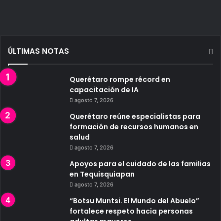
ÚLTIMAS NOTAS
Querétaro rompe récord en
capacitación de IA
agosto 7, 2026
Querétaro reúne especialistas para
formación de recursos humanos en
salud
agosto 7, 2026
Apoyos para el cuidado de las familias
en Tequisquiapan
agosto 7, 2026
“Botsu Muntsi. El Mundo del Abuelo”
fortalece respeto hacia personas