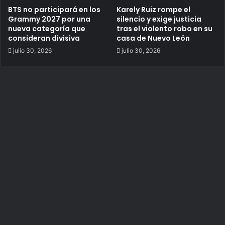
BTS no participará en los
Karely Ruiz rompe el
Grammy 2027 por una
silencio y exige justicia
nueva categoría que
tras el violento robo en su
consideran divisiva
casa de Nuevo León
julio 30, 2026
julio 30, 2026