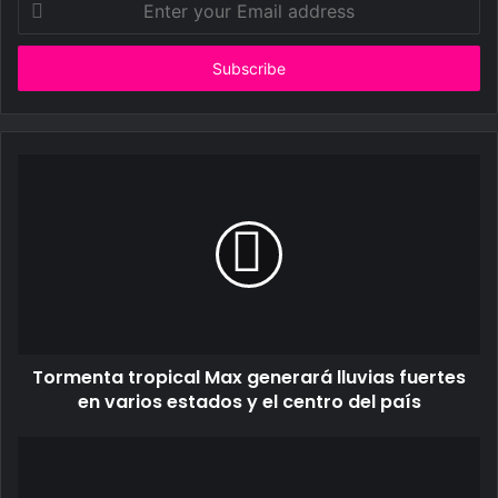
your
Email
address
Tormenta tropical Max generará lluvias fuertes
en varios estados y el centro del país