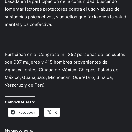
basada en la participación de la comunidad, buscando
fomentar factores protectores contra el uso y abuso de
sustancias psicoactivas, y aquellos que fortalecen la salud
mental y psicoafectiva.
Participan en el Congreso mil 352 personas de los cuales
son 937 mujeres y 415 hombres provenientes de
Aguascalientes, Ciudad de México, Chiapas, Estado de
México, Guanajuato, Michoacán, Querétaro, Sinaloa,
Veracruz y de Perú
Comparte esto:
Facebook
X
Me gusta esto: