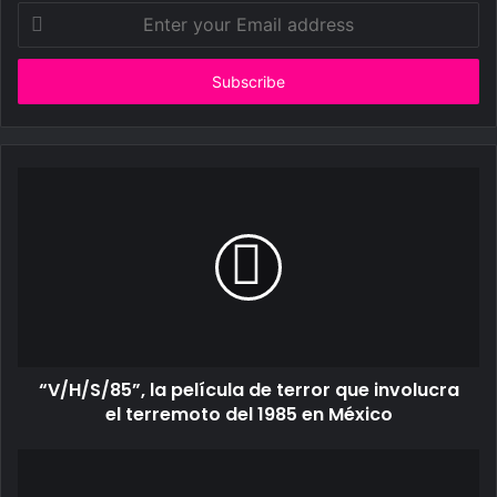
Enter
your
Email
address
“V/H/S/85”, la película de terror que involucra
el terremoto del 1985 en México