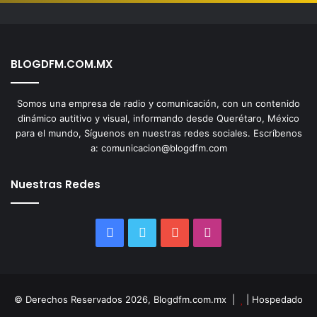
BLOGDFM.COM.MX
Somos una empresa de radio y comunicación, con un contenido
dinámico autitivo y visual, informando desde Querétaro, México
para el mundo, Síguenos en nuestras redes sociales. Escríbenos
a: comunicacion@blogdfm.com
Nuestras Redes
Facebook
Twitter
YouTube
Instagram
© Derechos Reservados 2026, Blogdfm.com.mx |
| Hospedado