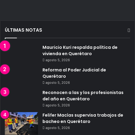
ÚLTIMAS NOTAS
Mauricio Kuri respalda política de
vivienda en Querétaro
agosto 5, 2026
Reforma al Poder Judicial de
Querétaro
agosto 5, 2026
Reconocen a las y los profesionistas
del año en Querétaro
agosto 5, 2026
Felifer Macías supervisa trabajos de
bacheo en Querétaro
agosto 5, 2026