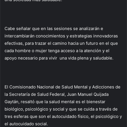
Cabe señalar que en las sesiones se analizarán e
intercambiarán conocimientos y estrategias innovadoras
efectivas, para trazar el camino hacia un futuro en el que
cada hombre o mujer tenga acceso a la atención y el
apoyo necesario para vivir una vida plena y saludable.
El Comisionado Nacional de Salud Mental y Adicciones de
la Secretaría de Salud Federal, Juan Manuel Quijada
Gaytán, resaltó que la salud mental es el bienestar
biológico, psicológico y social y que se cuida a través de
tres esferas que son el autocuidado físico, el psicológico y
el autocuidado social.