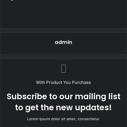
admin
With Product You Purchase
Subscribe to our mailing list
to get the new updates!
Lorem ipsum dolor sit amet, consectetur.