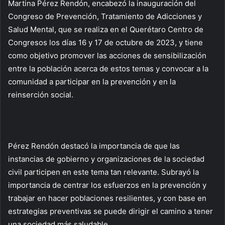
Martina Pérez Rendón, encabezó la inauguración del
Congreso de Prevención, Tratamiento de Adicciones y
Salud Mental, que se realiza en el Querétaro Centro de
Congresos los días 16 y 17 de octubre de 2023, y tiene
como objetivo promover las acciones de sensibilización
entre la población acerca de estos temas y convocar a la
comunidad a participar en la prevención y en la
reinserción social.
Pérez Rendón destacó la importancia de que las
instancias de gobierno y organizaciones de la sociedad
civil participen en este tema tan relevante. Subrayó la
importancia de centrar los esfuerzos en la prevención y
trabajar en hacer poblaciones resilientes, y con base en
estrategias preventivas se puede dirigir el camino a tener
una sociedad más saludable.