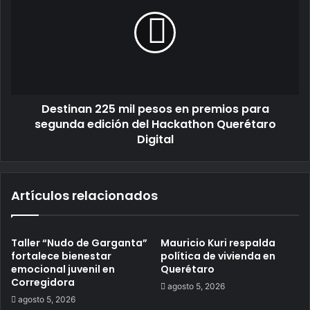
Destinan 225 mil pesos en premios para
segunda edición del Hackathon Querétaro
Digital
Artículos relacionados
Taller “Nudo de Garganta”
Mauricio Kuri respalda
fortalece bienestar
política de vivienda en
emocional juvenil en
Querétaro
Corregidora
agosto 5, 2026
agosto 5, 2026