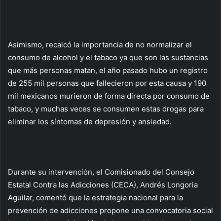
Asimismo, recalcó la importancia de no normalizar el
consumo de alcohol y el tabaco ya que son las sustancias
que más personas matan, el año pasado hubo un registro
de 255 mil personas que fallecieron por esta causa y 190
mil mexicanos murieron de forma directa por consumo de
tabaco, y muchas veces se consumen estas drogas para
eliminar los síntomas de depresión y ansiedad.
Durante su intervención, el Comisionado del Consejo
Estatal Contra las Adicciones (CECA), Andrés Longoria
Aguilar, comentó que la estrategia nacional para la
prevención de adicciones propone una convocatoria social