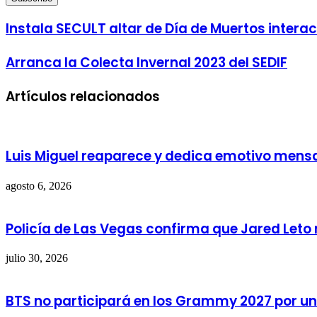
Email
address
Instala SECULT altar de Día de Muertos interac
Arranca la Colecta Invernal 2023 del SEDIF
Artículos relacionados
Luis Miguel reaparece y dedica emotivo mensaj
agosto 6, 2026
Policía de Las Vegas confirma que Jared Leto 
julio 30, 2026
BTS no participará en los Grammy 2027 por un