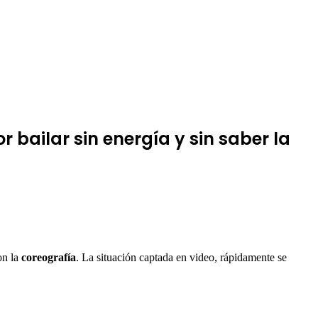
 bailar sin energía y sin saber la
on la
coreografía
. La situación captada en video, rápidamente se