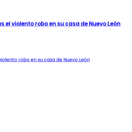
ras el violento robo en su casa de Nuevo León
el violento robo en su casa de Nuevo León