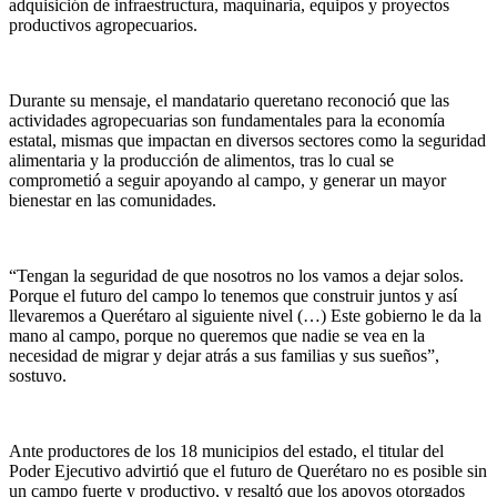
adquisición de infraestructura, maquinaria, equipos y proyectos
productivos agropecuarios.
Durante su mensaje, el mandatario queretano reconoció que las
actividades agropecuarias son fundamentales para la economía
estatal, mismas que impactan en diversos sectores como la seguridad
alimentaria y la producción de alimentos, tras lo cual se
comprometió a seguir apoyando al campo, y generar un mayor
bienestar en las comunidades.
“Tengan la seguridad de que nosotros no los vamos a dejar solos.
Porque el futuro del campo lo tenemos que construir juntos y así
llevaremos a Querétaro al siguiente nivel (…) Este gobierno le da la
mano al campo, porque no queremos que nadie se vea en la
necesidad de migrar y dejar atrás a sus familias y sus sueños”,
sostuvo.
Ante productores de los 18 municipios del estado, el titular del
Poder Ejecutivo advirtió que el futuro de Querétaro no es posible sin
un campo fuerte y productivo, y resaltó que los apoyos otorgados