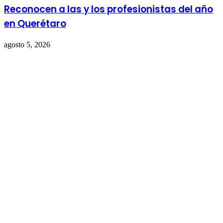
Reconocen a las y los profesionistas del año
en Querétaro
agosto 5, 2026