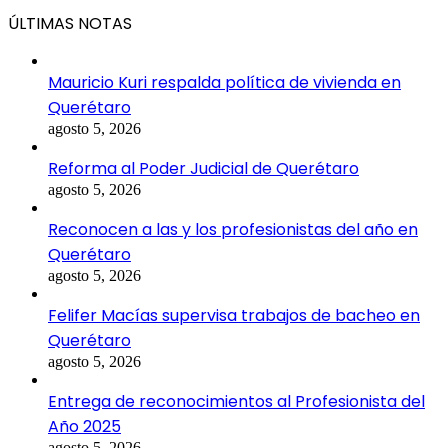
ÚLTIMAS NOTAS
Mauricio Kuri respalda política de vivienda en
Querétaro
agosto 5, 2026
Reforma al Poder Judicial de Querétaro
agosto 5, 2026
Reconocen a las y los profesionistas del año en
Querétaro
agosto 5, 2026
Felifer Macías supervisa trabajos de bacheo en
Querétaro
agosto 5, 2026
Entrega de reconocimientos al Profesionista del
Año 2025
agosto 5, 2026