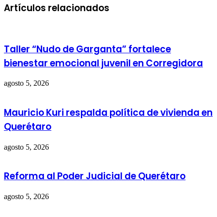
Artículos relacionados
Taller “Nudo de Garganta” fortalece
bienestar emocional juvenil en Corregidora
agosto 5, 2026
Mauricio Kuri respalda política de vivienda en
Querétaro
agosto 5, 2026
Reforma al Poder Judicial de Querétaro
agosto 5, 2026