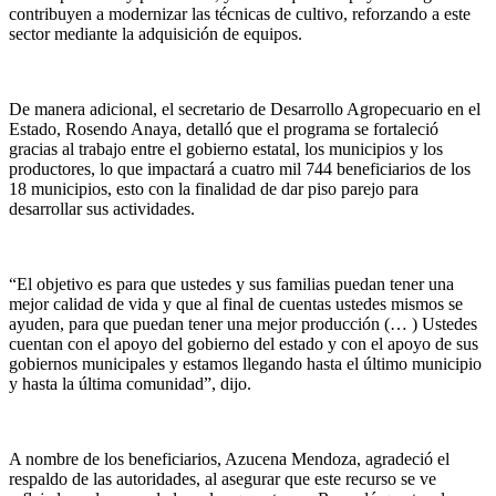
contribuyen a modernizar las técnicas de cultivo, reforzando a este
sector mediante la adquisición de equipos.
De manera adicional, el secretario de Desarrollo Agropecuario en el
Estado, Rosendo Anaya, detalló que el programa se fortaleció
gracias al trabajo entre el gobierno estatal, los municipios y los
productores, lo que impactará a cuatro mil 744 beneficiarios de los
18 municipios, esto con la finalidad de dar piso parejo para
desarrollar sus actividades.
“El objetivo es para que ustedes y sus familias puedan tener una
mejor calidad de vida y que al final de cuentas ustedes mismos se
ayuden, para que puedan tener una mejor producción (… ) Ustedes
cuentan con el apoyo del gobierno del estado y con el apoyo de sus
gobiernos municipales y estamos llegando hasta el último municipio
y hasta la última comunidad”, dijo.
A nombre de los beneficiarios, Azucena Mendoza, agradeció el
respaldo de las autoridades, al asegurar que este recurso se ve