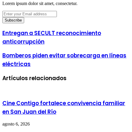
Lorem ipsum dolor sit amet, consectetur.
Enter
your
Email
address
Entregan a SECULT reconocimiento
anticorrupción
Bomberos piden evitar sobrecarga en líneas
eléctricas
Artículos relacionados
Cine Contigo fortalece convivencia familiar
en San Juan del Río
agosto 6, 2026