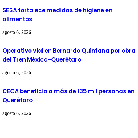
SESA fortalece medidas de higiene en
alimentos
agosto 6, 2026
Operativo vial en Bernardo Quintana por obra
del Tren México–Querétaro
agosto 6, 2026
CECA beneficia a más de 135 mil personas en
Querétaro
agosto 6, 2026