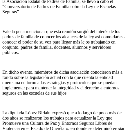
la Asociación Estatal de Padres de Familia, se llevó a cabo el
“Conversatorio de Padres de Familia sobre la Ley de Escuelas
Seguras”.
Vale la pena mencionar que esta reunión surgió del interés de los
padres de familia de conocer los alcances de la ley así como darles a
conocer el poder de su voz para llegar más lejos trabajando en
conjunto, padres de familia, docentes, alumnos y servidores
públicos.
En dicho evento, miembros de dicha asociación conocieron más a
fondo sobre la legislación actual con la que cuenta la entidad
queretana en torno a las estrategias y protocolos que se puedan
implementar para mantener la integridad y el derecho a entornos
seguros en las escuelas de sus hijos.
La diputada López Birlain expresó que a lo largo de poco más de
dos años se realizaron los trabajos para actualizar la Ley que
Promueve una Cultura de Paz y Entornos Seguros Libres de
Violencia en el Estado de Querétaro, en donde se determinó erogar