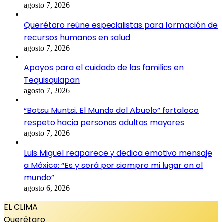
agosto 7, 2026
Querétaro reúne especialistas para formación de
recursos humanos en salud
agosto 7, 2026
Apoyos para el cuidado de las familias en
Tequisquiapan
agosto 7, 2026
“Botsu Muntsi. El Mundo del Abuelo” fortalece
respeto hacia personas adultas mayores
agosto 7, 2026
Luis Miguel reaparece y dedica emotivo mensaje
a México: “Es y será por siempre mi lugar en el
mundo”
agosto 6, 2026
EL CLIMA
Querétaro