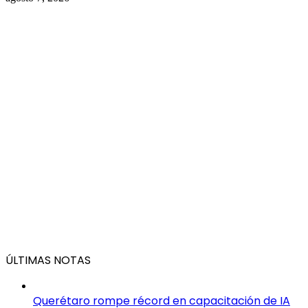
ÚLTIMAS NOTAS
Querétaro rompe récord en capacitación de IA