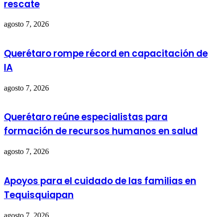
rescate
agosto 7, 2026
Querétaro rompe récord en capacitación de
IA
agosto 7, 2026
Querétaro reúne especialistas para
formación de recursos humanos en salud
agosto 7, 2026
Apoyos para el cuidado de las familias en
Tequisquiapan
agosto 7, 2026