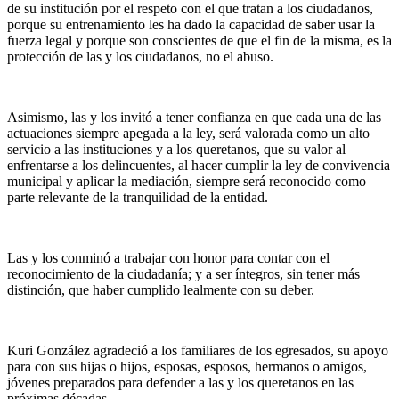
de su institución por el respeto con el que tratan a los ciudadanos,
porque su entrenamiento les ha dado la capacidad de saber usar la
fuerza legal y porque son conscientes de que el fin de la misma, es la
protección de las y los ciudadanos, no el abuso.
Asimismo, las y los invitó a tener confianza en que cada una de las
actuaciones siempre apegada a la ley, será valorada como un alto
servicio a las instituciones y a los queretanos, que su valor al
enfrentarse a los delincuentes, al hacer cumplir la ley de convivencia
municipal y aplicar la mediación, siempre será reconocido como
parte relevante de la tranquilidad de la entidad.
Las y los conminó a trabajar con honor para contar con el
reconocimiento de la ciudadanía; y a ser íntegros, sin tener más
distinción, que haber cumplido lealmente con su deber.
Kuri González agradeció a los familiares de los egresados, su apoyo
para con sus hijas o hijos, esposas, esposos, hermanos o amigos,
jóvenes preparados para defender a las y los queretanos en las
próximas décadas.