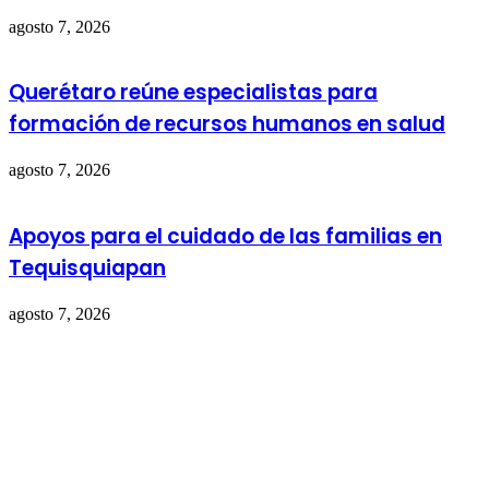
agosto 7, 2026
Querétaro reúne especialistas para
formación de recursos humanos en salud
agosto 7, 2026
Apoyos para el cuidado de las familias en
Tequisquiapan
agosto 7, 2026