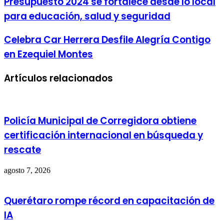
Presupuesto 2024 se fortalece desde lo local
para educación, salud y seguridad
Celebra Car Herrera Desfile Alegría Contigo
en Ezequiel Montes
Artículos relacionados
Policía Municipal de Corregidora obtiene
certificación internacional en búsqueda y
rescate
agosto 7, 2026
Querétaro rompe récord en capacitación de
IA