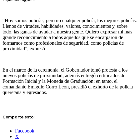
“Hoy somos policías, pero no cualquier policía, los mejores policías.
Llenos de virtudes, habilidades, valores, conocimientos y, sobre
todo, las ganas de ayudar a nuestra gente. Quiero expresar mi más
grande reconocimiento a todos aquellos que se encargaron de
formarnos como profesionales de seguridad, como policías de
proximidad”, expresó.
En el marco de la ceremonia, el Gobernador tomó protesta a los
nuevos policías de proximidad; además entregó certificados de
Formación Inicial y la Moneda de Graduación; en tanto, el
comandante Emigdio Corro León, presidió el exhorto de la policía
queretana y egresados.
Comparte esto:
Facebook
X