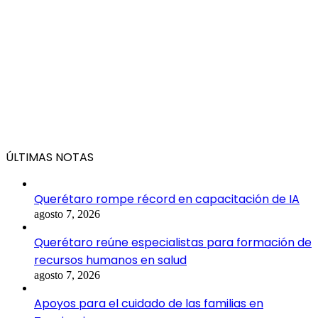
ÚLTIMAS NOTAS
Querétaro rompe récord en capacitación de IA
agosto 7, 2026
Querétaro reúne especialistas para formación de
recursos humanos en salud
agosto 7, 2026
Apoyos para el cuidado de las familias en