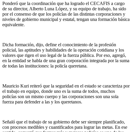
Ponderó que la coordinación que ha logrado el CECAFIS a cargo
de su director, Alberto Luna López, y su equipo de trabajo, ha sido
por el consenso de que los policías de las distintas corporaciones y
niveles de gobierno municipal y estatal, tengan una formación básica
equivalente.
Dicha formación, dijo, define el conocimiento de la profesión
policial, las aptitudes y habilidades de la operación cotidiana y los
valores que rigen el uso legal de la fuerza pública. Por eso, agregó,
en la entidad se habla de una gran corporación integrada por la suma
de todas las instituciones: la policía queretana.
Mauricio Kuri reiteró que la seguridad en el estado se caracteriza por
el trabajo en equipo, donde uno es la suma de todos, muchos
policías son un mismo cuerpo y las corporaciones son una sola
fuerza para defender a las y los queretanos.
Señaló que el trabajo de su gobierno debe ser siempre planificado,
con procesos medibles y cuantificados para lograr las metas. En ese