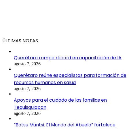
ÚLTIMAS NOTAS
Querétaro rompe récord en capacitación de IA
agosto 7, 2026
Querétaro reúne especialistas para formación de
recursos humanos en salud
agosto 7, 2026
Apoyos para el cuidado de las familias en
Tequisquiapan
agosto 7, 2026
“Botsu Muntsi. El Mundo del Abuelo” fortalece