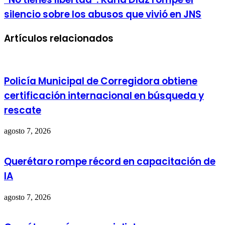
silencio sobre los abusos que vivió en JNS
Artículos relacionados
Policía Municipal de Corregidora obtiene
certificación internacional en búsqueda y
rescate
agosto 7, 2026
Querétaro rompe récord en capacitación de
IA
agosto 7, 2026