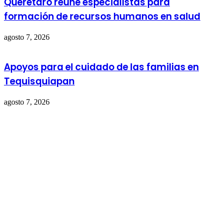
Querétaro reúne especialistas para
formación de recursos humanos en salud
agosto 7, 2026
Apoyos para el cuidado de las familias en
Tequisquiapan
agosto 7, 2026