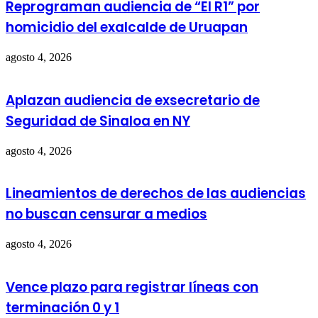
Reprograman audiencia de “El R1” por
homicidio del exalcalde de Uruapan
agosto 4, 2026
Aplazan audiencia de exsecretario de
Seguridad de Sinaloa en NY
agosto 4, 2026
Lineamientos de derechos de las audiencias
no buscan censurar a medios
agosto 4, 2026
Vence plazo para registrar líneas con
terminación 0 y 1