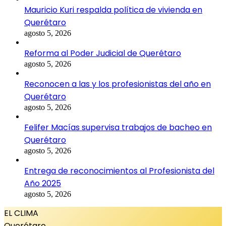
Mauricio Kuri respalda política de vivienda en
Querétaro
agosto 5, 2026
Reforma al Poder Judicial de Querétaro
agosto 5, 2026
Reconocen a las y los profesionistas del año en
Querétaro
agosto 5, 2026
Felifer Macías supervisa trabajos de bacheo en
Querétaro
agosto 5, 2026
Entrega de reconocimientos al Profesionista del
Año 2025
agosto 5, 2026
EL CLIMA
Querétaro