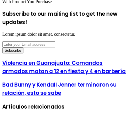
With Product You Purchase
Subscribe to our mailing list to get the new
updates!
Lorem ipsum dolor sit amet, consectetur.
Enter
your
Email
address
Violencia en Guanajuato: Comandos
armados matan a 12 en fiesta y 4 en barbería
Bad Bunny y Kendall Jenner terminaron su
relación, esto se sabe
Artículos relacionados