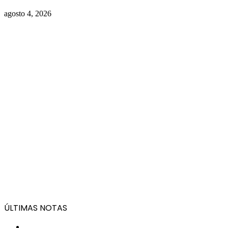
agosto 4, 2026
ÚLTIMAS NOTAS