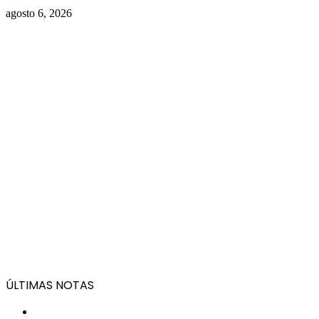
agosto 6, 2026
ÚLTIMAS NOTAS