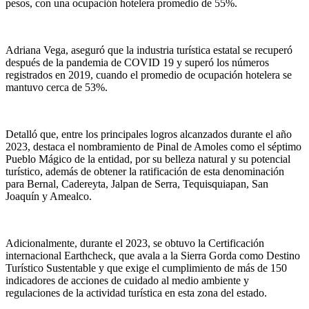
pesos, con una ocupación hotelera promedio de 55%.
Adriana Vega, aseguró que la industria turística estatal se recuperó
después de la pandemia de COVID 19 y superó los números
registrados en 2019, cuando el promedio de ocupación hotelera se
mantuvo cerca de 53%.
Detalló que, entre los principales logros alcanzados durante el año
2023, destaca el nombramiento de Pinal de Amoles como el séptimo
Pueblo Mágico de la entidad, por su belleza natural y su potencial
turístico, además de obtener la ratificación de esta denominación
para Bernal, Cadereyta, Jalpan de Serra, Tequisquiapan, San
Joaquín y Amealco.
Adicionalmente, durante el 2023, se obtuvo la Certificación
internacional Earthcheck, que avala a la Sierra Gorda como Destino
Turístico Sustentable y que exige el cumplimiento de más de 150
indicadores de acciones de cuidado al medio ambiente y
regulaciones de la actividad turística en esta zona del estado.