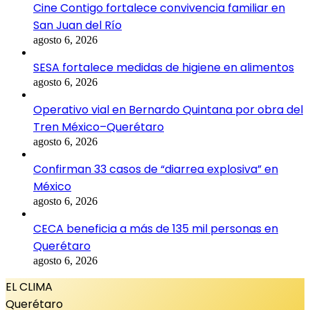
Cine Contigo fortalece convivencia familiar en
San Juan del Río
agosto 6, 2026
SESA fortalece medidas de higiene en alimentos
agosto 6, 2026
Operativo vial en Bernardo Quintana por obra del
Tren México–Querétaro
agosto 6, 2026
Confirman 33 casos de “diarrea explosiva” en
México
agosto 6, 2026
CECA beneficia a más de 135 mil personas en
Querétaro
agosto 6, 2026
EL CLIMA
Querétaro