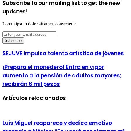
Subscribe to our mailing list to get the new
updates!
Lorem ipsum dolor sit amet, consectetur.
Enter
your
Email
address
SEJUVE impulsa talento artístico de jóvenes
¡Prepara el monedero! Entra en vigor
aumento a la pensión de adultos mayores;
recibirán 6 mil pesos
Artículos relacionados
Luis Miguel reaparece y dedica emotivo