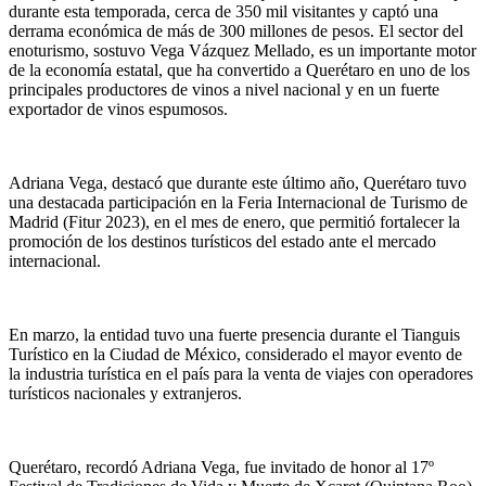
durante esta temporada, cerca de 350 mil visitantes y captó una
derrama económica de más de 300 millones de pesos. El sector del
enoturismo, sostuvo Vega Vázquez Mellado, es un importante motor
de la economía estatal, que ha convertido a Querétaro en uno de los
principales productores de vinos a nivel nacional y en un fuerte
exportador de vinos espumosos.
Adriana Vega, destacó que durante este último año, Querétaro tuvo
una destacada participación en la Feria Internacional de Turismo de
Madrid (Fitur 2023), en el mes de enero, que permitió fortalecer la
promoción de los destinos turísticos del estado ante el mercado
internacional.
En marzo, la entidad tuvo una fuerte presencia durante el Tianguis
Turístico en la Ciudad de México, considerado el mayor evento de
la industria turística en el país para la venta de viajes con operadores
turísticos nacionales y extranjeros.
Querétaro, recordó Adriana Vega, fue invitado de honor al 17º