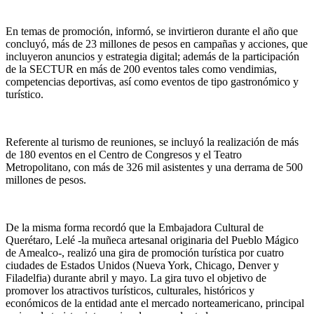
En temas de promoción, informó, se invirtieron durante el año que
concluyó, más de 23 millones de pesos en campañas y acciones, que
incluyeron anuncios y estrategia digital; además de la participación
de la SECTUR en más de 200 eventos tales como vendimias,
competencias deportivas, así como eventos de tipo gastronómico y
turístico.
Referente al turismo de reuniones, se incluyó la realización de más
de 180 eventos en el Centro de Congresos y el Teatro
Metropolitano, con más de 326 mil asistentes y una derrama de 500
millones de pesos.
De la misma forma recordó que la Embajadora Cultural de
Querétaro, Lelé -la muñeca artesanal originaria del Pueblo Mágico
de Amealco-, realizó una gira de promoción turística por cuatro
ciudades de Estados Unidos (Nueva York, Chicago, Denver y
Filadelfia) durante abril y mayo. La gira tuvo el objetivo de
promover los atractivos turísticos, culturales, históricos y
económicos de la entidad ante el mercado norteamericano, principal