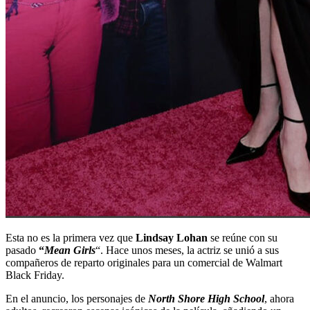
Esta no es la primera vez que
Lindsay Lohan
se reúne con su
pasado
“
Mean Girls
“. Hace unos meses, la actriz se unió a sus
compañeros de reparto originales para un comercial de Walmart
Black Friday.
En el anuncio, los personajes de
North Shore High School
, ahora