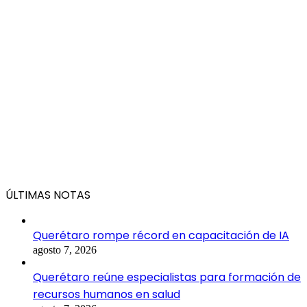
ÚLTIMAS NOTAS
Querétaro rompe récord en capacitación de IA
agosto 7, 2026
Querétaro reúne especialistas para formación de
recursos humanos en salud