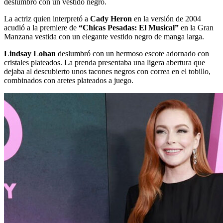
deslumbró con un vestido negro.
La actriz quien interpretó a
Cady Heron
en la versión de 2004
acudió a la premiere de
“Chicas Pesadas: El Musical”
en la Gran
Manzana vestida con un elegante vestido negro de manga larga.
Lindsay Lohan
deslumbró con un hermoso escote adornado con
cristales plateados. La prenda presentaba una ligera abertura que
dejaba al descubierto unos tacones negros con correa en el tobillo,
combinados con aretes plateados a juego.