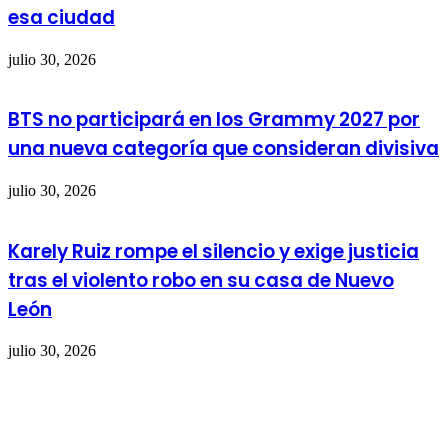
esa ciudad
julio 30, 2026
BTS no participará en los Grammy 2027 por
una nueva categoría que consideran divisiva
julio 30, 2026
Karely Ruiz rompe el silencio y exige justicia
tras el violento robo en su casa de Nuevo
León
julio 30, 2026