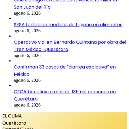
San Juan del Río
agosto 6, 2026
SESA fortalece medidas de higiene en alimentos
agosto 6, 2026
Operativo vial en Bernardo Quintana por obra del
Tren México–Querétaro
agosto 6, 2026
Confirman 33 casos de “diarrea explosiva” en
México
agosto 6, 2026
CECA beneficia a más de 135 mil personas en
Querétaro
agosto 6, 2026
EL CLIMA
Querétaro