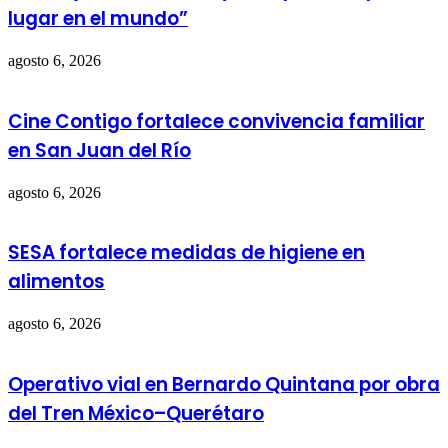
lugar en el mundo”
agosto 6, 2026
Cine Contigo fortalece convivencia familiar
en San Juan del Río
agosto 6, 2026
SESA fortalece medidas de higiene en
alimentos
agosto 6, 2026
Operativo vial en Bernardo Quintana por obra
del Tren México–Querétaro