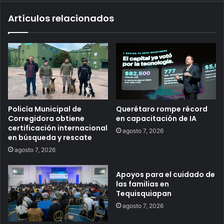
Artículos relacionados
Policía Municipal de
Querétaro rompe récord
Corregidora obtiene
en capacitación de IA
certificación internacional
agosto 7, 2026
en búsqueda y rescate
agosto 7, 2026
Apoyos para el cuidado de
las familias en
Tequisquiapan
agosto 7, 2026