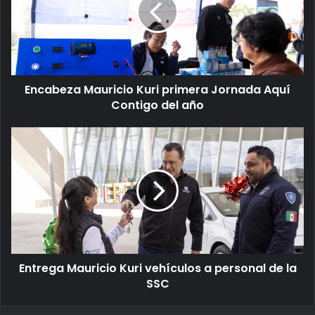
Encabeza Mauricio Kuri primera Jornada Aquí
Contigo del año
Entrega Mauricio Kuri vehículos a personal de la
SSC