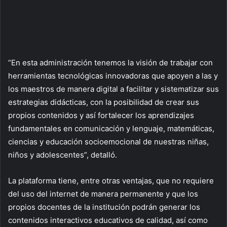
“En esta administración tenemos la visión de trabajar con
herramientas tecnológicas innovadoras que apoyen a las y
los maestros de manera digital a facilitar y sistematizar sus
estrategias didácticas, con la posibilidad de crear sus
propios contenidos y así fortalecer los aprendizajes
fundamentales en comunicación y lenguaje, matemáticas,
ciencias y educación socioemocional de nuestras niñas,
niños y adolescentes”, detalló.
La plataforma tiene, entre otras ventajas, que no requiere
del uso del internet de manera permanente y que los
propios docentes de la institución podrán generar los
contenidos interactivos educativos de calidad, así como