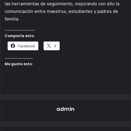
las herramientas de seguimiento, mejorando con ello la
comunicación entre maestros, estudiantes y padres de
familia.
Comparte esto:
Facebook
X
Me gusta esto:
admin