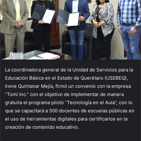
La coordinadora general de la Unidad de Servicios para la
Educación Básica en el Estado de Querétaro (USEBEQ),
Irene Quintanar Mejía, firmó un convenio con la empresa
“Tomi Inc.” con el objetivo de implementar de manera
gratuita el programa piloto “Tecnología en el Aula”, con lo
que se capacitará a 500 docentes de escuelas públicas en
el uso de herramientas digitales para certificarlos en la
creación de contenido educativo.