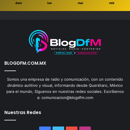
dom
lun
mar
mié
BLOGDFM.COM.MX
Somos una empresa de radio y comunicación, con un contenido
dinámico autitivo y visual, informando desde Querétaro, México
para el mundo, Síguenos en nuestras redes sociales. Escríbenos
a: comunicacion@blogdfm.com
Nuestras Redes