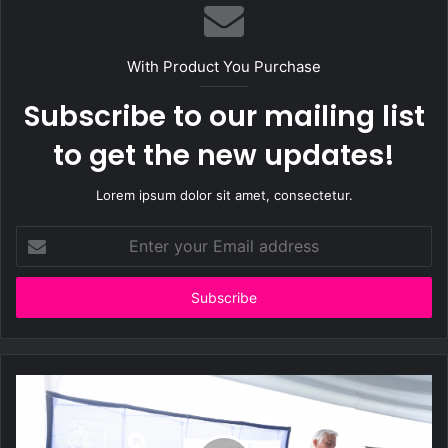
With Product You Purchase
Subscribe to our mailing list
to get the new updates!
Lorem ipsum dolor sit amet, consectetur.
Enter
your
Email
address