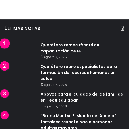
ÚLTIMAS NOTAS
Querétaro rompe récord en
capacitación de IA
agosto 7, 2026
Querétaro reúne especialistas para
formación de recursos humanos en
salud
agosto 7, 2026
Apoyos para el cuidado de las familias
en Tequisquiapan
agosto 7, 2026
“Botsu Muntsi. El Mundo del Abuelo”
fortalece respeto hacia personas
adultas mayores