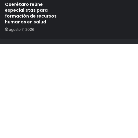
Querétaro reúne
especialistas para
formación de recursos
humanos en salud
agosto 7, 2026