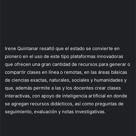
Irene Quintanar resaltó que el estado se convierte en
pionero en el uso de este tipo plataformas innovadoras
que ofrecen una gran cantidad de recursos para generar o
compartir clases en línea o remotas, en las áreas básicas
de ciencias exactas, naturales, sociales y humanidades y
que, además permite a las y los docentes crear clases
interactivas, con apoyo de inteligencia artificial en donde
se agregan recursos didácticos, así como preguntas de
seguimiento, evaluación y notas investigativas.