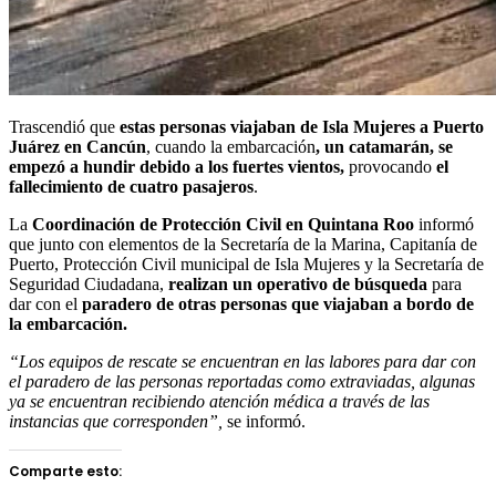
Trascendió que
estas personas viajaban de Isla Mujeres a Puerto
Juárez en Cancún
, cuando la embarcación
, un catamarán,
se
empezó a hundir debido a los fuertes vientos,
provocando
el
fallecimiento de cuatro pasajeros
.
La
Coordinación de Protección Civil en Quintana Roo
informó
que junto con elementos de la Secretaría de la Marina, Capitanía de
Puerto, Protección Civil municipal de Isla Mujeres y la Secretaría de
Seguridad Ciudadana,
realizan un operativo de búsqueda
para
dar con el
paradero de otras personas que viajaban a bordo de
la embarcación.
“Los equipos de rescate se encuentran en las labores para dar con
el paradero de las personas reportadas como extraviadas, algunas
ya se encuentran recibiendo atención médica a través de las
instancias que corresponden”,
se informó.
Comparte esto: