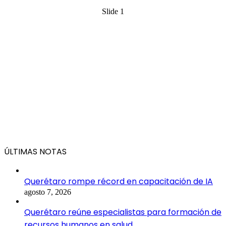
Slide 1
ÚLTIMAS NOTAS
Querétaro rompe récord en capacitación de IA
agosto 7, 2026
Querétaro reúne especialistas para formación de
recursos humanos en salud