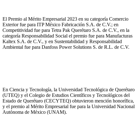
El Premio al Mérito Empresarial 2023 en su categoría Comercio
Exterior fue para ITP México Fabricación S.A. de C.V.; en
Competitividad fue para Tetra Pak Querétaro S.A. de C.V., en la
categoría Responsabilidad Social el premio fue para Manufacturas
Kaltex S.A. de C.V., y en Sustentabilidad y Responsabilidad
Ambiental fue para Danfoss Power Solutions S. de R.L. de C.V.
En Ciencia y Tecnología, la Universidad Tecnológica de Querétaro
(UTEQ) y el Colegio de Estudios Científicos y Tecnológicos del
Estado de Querétaro (CECYTEQ) obtuvieron mención honorífica,
y el premio al Mérito Empresarial fue para la Universidad Nacional
Autónoma de México (UNAM).