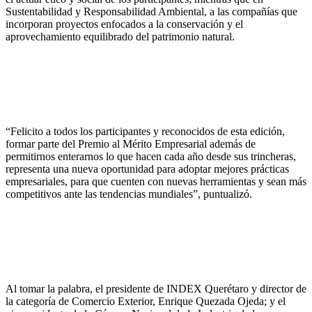
Sustentabilidad y Responsabilidad Ambiental, a las compañías que
incorporan proyectos enfocados a la conservación y el
aprovechamiento equilibrado del patrimonio natural.
“Felicito a todos los participantes y reconocidos de esta edición,
formar parte del Premio al Mérito Empresarial además de
permitirnos enterarnos lo que hacen cada año desde sus trincheras,
representa una nueva oportunidad para adoptar mejores prácticas
empresariales, para que cuenten con nuevas herramientas y sean más
competitivos ante las tendencias mundiales”, puntualizó.
Al tomar la palabra, el presidente de INDEX Querétaro y director de
la categoría de Comercio Exterior, Enrique Quezada Ojeda; y el