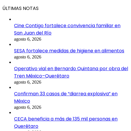
ÚLTIMAS NOTAS
Cine Contigo fortalece convivencia familiar en
San Juan del Río
agosto 6, 2026
SESA fortalece medidas de higiene en alimentos
agosto 6, 2026
Operativo vial en Bernardo Quintana por obra del
Tren México–Querétaro
agosto 6, 2026
Confirman 33 casos de “diarrea explosiva” en
México
agosto 6, 2026
CECA beneficia a más de 135 mil personas en
Querétaro