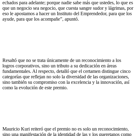
echados para adelante; porque nadie sabe más que ustedes, lo que es
que un negocio sea negocio, que cuesta sangre sudor y lágrimas, por
eso le apostamos a hacer un Instituto del Emprendedor, para que los
ayude, para que los acompañe”, apuntó.
Resaltó que no se trata únicamente de un reconocimiento a los
logros corporativos, sino un tributo a su dedicación en áreas
fundamentales. Al respecto, detalló que el certamen distingue cinco
categorías que reflejan no solo la diversidad de las organizaciones,
sino también su compromiso con la excelencia y la innovación, así
como la evolución de este premio.
Mauricio Kuri reiteró que el premio no es solo un reconocimiento,
sino una manifestación de la identidad de las y los queretanos como