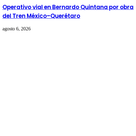
Operativo vial en Bernardo Quintana por obra
del Tren México–Querétaro
agosto 6, 2026