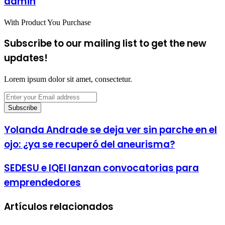
admin
With Product You Purchase
Subscribe to our mailing list to get the new
updates!
Lorem ipsum dolor sit amet, consectetur.
Enter
your
Email
address
Yolanda Andrade se deja ver sin parche en el
ojo: ¿ya se recuperó del aneurisma?
SEDESU e IQEI lanzan convocatorias para
emprendedores
Artículos relacionados