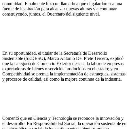
comunidad. Finalmente hizo un llamado a que el galardón sea una
fuente de inspiración para alcanzar nuevas alturas y a continuar
construyendo, juntos, el Querétaro del siguiente nivel.
En su oportunidad, el titular de la Secretaría de Desarrollo
Sustentable (SEDESU), Marco Antonio Del Prete Tercero, explicó
que la categoría de Comercio Exterior destaca la labor de empresas
exportadoras de bienes o servicios producidos en el estado; y en
Competitividad se premia la implementación de estrategias, sistemas
y procesos de calidad, así como la mejora continua de la industria.
Comentó que en Ciencia y Tecnología se reconoce la innovación y
el desarrollo. En Responsabilidad Social, la operación sustentable en
el actuar ético y social de los participantes; mientras que en