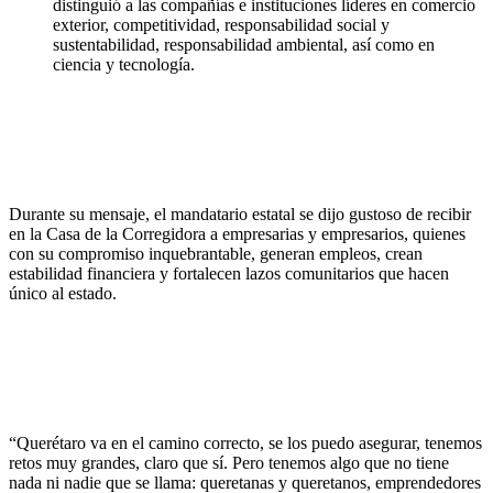
distinguió a las compañías e instituciones líderes en comercio
exterior, competitividad, responsabilidad social y
sustentabilidad, responsabilidad ambiental, así como en
ciencia y tecnología.
Durante su mensaje, el mandatario estatal se dijo gustoso de recibir
en la Casa de la Corregidora a empresarias y empresarios, quienes
con su compromiso inquebrantable, generan empleos, crean
estabilidad financiera y fortalecen lazos comunitarios que hacen
único al estado.
“Querétaro va en el camino correcto, se los puedo asegurar, tenemos
retos muy grandes, claro que sí. Pero tenemos algo que no tiene
nada ni nadie que se llama: queretanas y queretanos, emprendedores