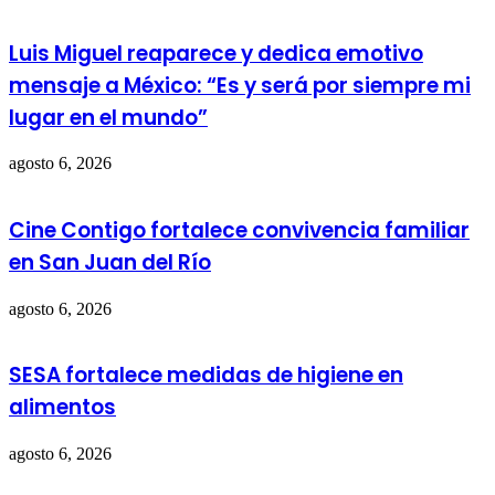
Luis Miguel reaparece y dedica emotivo
mensaje a México: “Es y será por siempre mi
lugar en el mundo”
agosto 6, 2026
Cine Contigo fortalece convivencia familiar
en San Juan del Río
agosto 6, 2026
SESA fortalece medidas de higiene en
alimentos
agosto 6, 2026