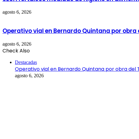
agosto 6, 2026
Operativo vial en Bernardo Quintana por obra
agosto 6, 2026
Check Also
Destacadas
Operativo vial en Bernardo Quintana por obra del
agosto 6, 2026