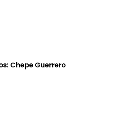
os: Chepe Guerrero