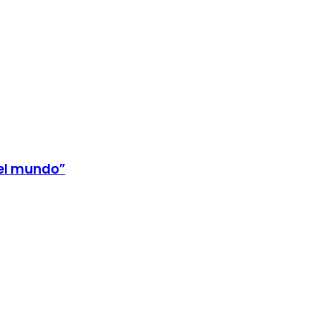
 el mundo”