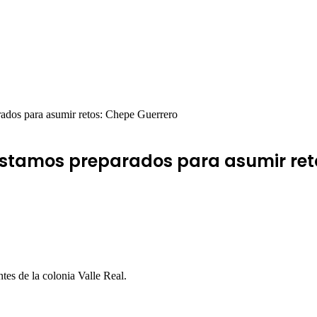
ados para asumir retos: Chepe Guerrero
stamos preparados para asumir ret
tes de la colonia Valle Real.