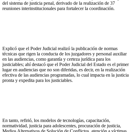
del sistema de justicia penal, derivado de la realización de 37
reuniones interinstitucionales para fortalecer la coordinación.
Explicó que el Poder Judicial realizó la publicación de normas
técnicas que rigen la conducta de los juzgadores y personal auxiliar
en las audiencias, como garantía y certeza jurídica para los
justiciables; ahí destacó que el Poder Judicial del Estado es el primer
lugar en audiencias que no son diferidas, es decir, en la realización
efectiva de las audiencias programadas, lo cual impacta en la justicia
pronta y expedita para los justiciables.
En tanto, refirió, los modelos de tecnologías, capacitación,
normatividad, justicia para adolescentes, procuración de justicia,
Medios Alternativos de Solución de Conflictos, atención a víctimas,