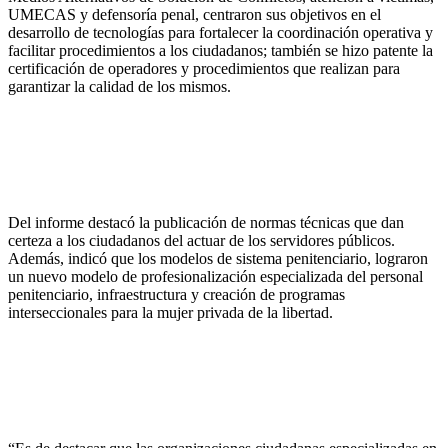
UMECAS y defensoría penal, centraron sus objetivos en el
desarrollo de tecnologías para fortalecer la coordinación operativa y
facilitar procedimientos a los ciudadanos; también se hizo patente la
certificación de operadores y procedimientos que realizan para
garantizar la calidad de los mismos.
Del informe destacó la publicación de normas técnicas que dan
certeza a los ciudadanos del actuar de los servidores públicos.
Además, indicó que los modelos de sistema penitenciario, lograron
un nuevo modelo de profesionalización especializada del personal
penitenciario, infraestructura y creación de programas
interseccionales para la mujer privada de la libertad.