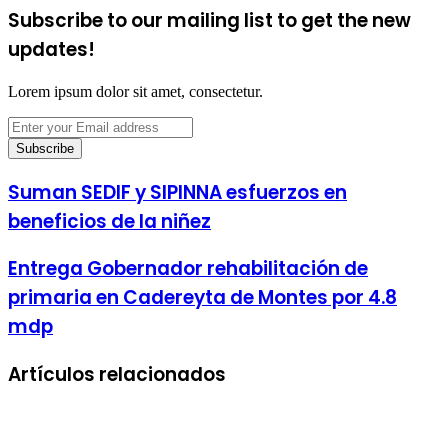
Subscribe to our mailing list to get the new
updates!
Lorem ipsum dolor sit amet, consectetur.
Enter
your
Email
address
Suman SEDIF y SIPINNA esfuerzos en
beneficios de la niñez
Entrega Gobernador rehabilitación de
primaria en Cadereyta de Montes por 4.8
mdp
Artículos relacionados