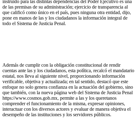
instruido para las distintas dependencias del Poder Ejecutivo es una
de las premisas de su administración; ejercicio de transparencia al
que calificó como único en el país, pues ninguna otra entidad, dijo,
pone en manos de las y los ciudadanos la información integral de
todo el Sistema de Justicia Penal.
Además de cumplir con la obligación constitucional de rendir
cuentas ante las y los ciudadanos, esta política, recalcó el mandatario
estatal, nos lleva al siguiente nivel, proporcionando información
verificable, objetiva y actualizada; en tal sentido, destacó que este
enfoque no solo genera confianza en la actuación del gobierno, sino
que también, con la nueva página web del Sistema de Justicia Penal
https://www.cosmos.gob.mx, permite a las y los queretanos
comprender el funcionamiento de la misma, expresar opiniones,
interactuar con los diversos actores y evaluar de manera objetiva el
desempeño de las instituciones y los servidores públicos.