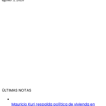
ÚLTIMAS NOTAS
Mauricio Kuri respalda política de vivienda en