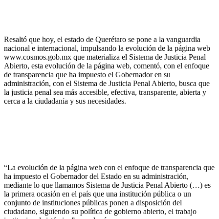
Resaltó que hoy, el estado de Querétaro se pone a la vanguardia
nacional e internacional, impulsando la evolución de la página web
www.cosmos.gob.mx que materializa el Sistema de Justicia Penal
Abierto, esta evolución de la página web, comentó, con el enfoque
de transparencia que ha impuesto el Gobernador en su
administración, con el Sistema de Justicia Penal Abierto, busca que
la justicia penal sea más accesible, efectiva, transparente, abierta y
cerca a la ciudadanía y sus necesidades.
“La evolución de la página web con el enfoque de transparencia que
ha impuesto el Gobernador del Estado en su administración,
mediante lo que llamamos Sistema de Justicia Penal Abierto (…) es
la primera ocasión en el país que una institución pública o un
conjunto de instituciones públicas ponen a disposición del
ciudadano, siguiendo su política de gobierno abierto, el trabajo