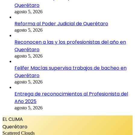
Querétaro
agosto 5, 2026
Reforma al Poder Judicial de Querétaro
agosto 5, 2026
Reconocen a las y los profesionistas del año en
Querétaro
agosto 5, 2026
Felifer Macías supervisa trabajos de bacheo en
Querétaro
agosto 5, 2026
Entrega de reconocimientos al Profesionista del
Año 2025
agosto 5, 2026
EL CLIMA
Querétaro
Scattered Clouds