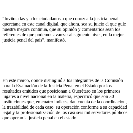
“Invito a las y a los ciudadanos a que conozca la justicia penal
queretana en este canal digital, que ahora, sea su juicio el que guíe
nuestra mejora continua, que su opinión y comentarios sean los
referentes de que podemos avanzar al siguiente nivel, en la mejor
justicia penal del país”, manifestó.
En este marco, donde distinguió a los integrantes de la Comisión
para la Evaluación de la Justicia Penal en el Estado por los
resultados emitidos que posicionan a Querétaro en los primeros
lugares a nivel nacional en la materia, especificó que son 30
instituciones que, en cuatro índices, dan cuenta de la coordinación,
la trazabilidad de cada caso, su operación conforme a su capacidad
legal y la profesionalización de los casi seis mil servidores públicos
que operan la justicia penal en el estado.