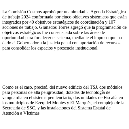
La Comisión Cosmos aprobó por unanimidad la Agenda Estratégica
de trabajo 2024 conformada por cinco objetivos sistémicos que están
integrados por 40 objetivos estratégicos de coordinación y 107
acciones de trabajo. Granados Torres agregó que la programación de
objetivos estratégicos fue consensuada sobre las áreas de
oportunidad para fortalecer el sistema, mediante el impulso que ha
dado el Gobernador a la justicia penal con aportación de recursos
para consolidar los espacios y presencia institucional.
Como es el caso, precisó, del nuevo edificio del TSJ, dos módulos
para personas de alta peligrosidad, dotadas de tecnología de
vanguardia en el sistema penitenciario, dos unidades de Fiscalía en
los municipios de Ezequiel Montes y El Marqués, el complejo de la
Secretaría de SSC, y las instalaciones del Sistema Estatal de
Atención a Víctimas.