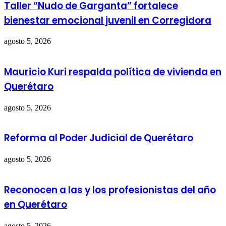
Taller “Nudo de Garganta” fortalece
bienestar emocional juvenil en Corregidora
agosto 5, 2026
Mauricio Kuri respalda política de vivienda en
Querétaro
agosto 5, 2026
Reforma al Poder Judicial de Querétaro
agosto 5, 2026
Reconocen a las y los profesionistas del año
en Querétaro
agosto 5, 2026