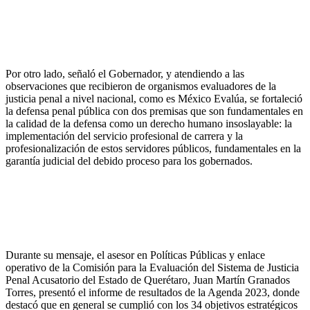
Por otro lado, señaló el Gobernador, y atendiendo a las
observaciones que recibieron de organismos evaluadores de la
justicia penal a nivel nacional, como es México Evalúa, se fortaleció
la defensa penal pública con dos premisas que son fundamentales en
la calidad de la defensa como un derecho humano insoslayable: la
implementación del servicio profesional de carrera y la
profesionalización de estos servidores públicos, fundamentales en la
garantía judicial del debido proceso para los gobernados.
Durante su mensaje, el asesor en Políticas Públicas y enlace
operativo de la Comisión para la Evaluación del Sistema de Justicia
Penal Acusatorio del Estado de Querétaro, Juan Martín Granados
Torres, presentó el informe de resultados de la Agenda 2023, donde
destacó que en general se cumplió con los 34 objetivos estratégicos