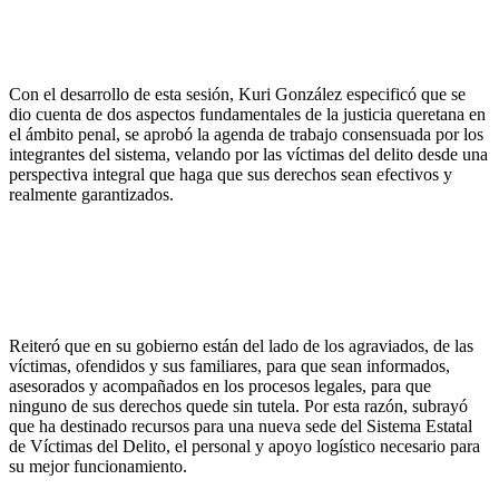
Con el desarrollo de esta sesión, Kuri González especificó que se
dio cuenta de dos aspectos fundamentales de la justicia queretana en
el ámbito penal, se aprobó la agenda de trabajo consensuada por los
integrantes del sistema, velando por las víctimas del delito desde una
perspectiva integral que haga que sus derechos sean efectivos y
realmente garantizados.
Reiteró que en su gobierno están del lado de los agraviados, de las
víctimas, ofendidos y sus familiares, para que sean informados,
asesorados y acompañados en los procesos legales, para que
ninguno de sus derechos quede sin tutela. Por esta razón, subrayó
que ha destinado recursos para una nueva sede del Sistema Estatal
de Víctimas del Delito, el personal y apoyo logístico necesario para
su mejor funcionamiento.