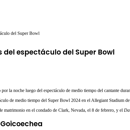
táculo del Super Bowl
 del espectáculo del Super Bowl
por la noche luego del espectáculo de medio tiempo del cantante dura
ctáculo de medio tiempo del Super Bowl 2024 en el Allegiant Stadium d
de matrimonio en el condado de Clark, Nevada, el 8 de febrero, y el
Da
r Goicoechea