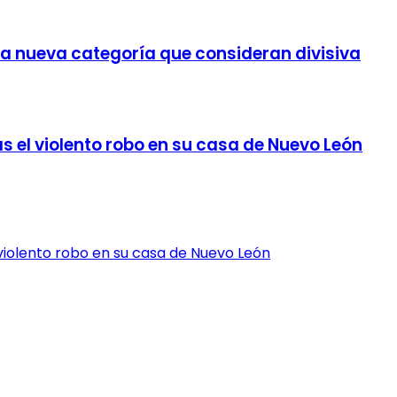
a nueva categoría que consideran divisiva
ras el violento robo en su casa de Nuevo León
el violento robo en su casa de Nuevo León