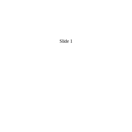
Slide 1