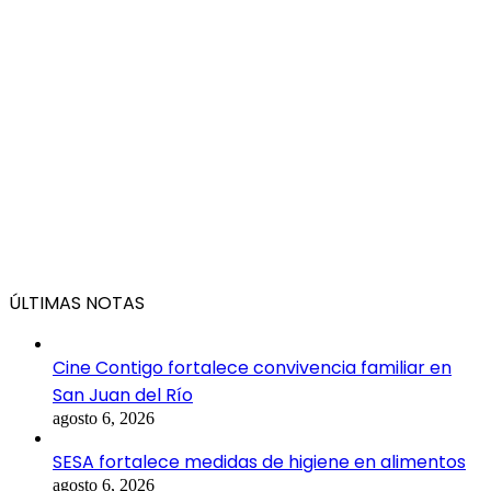
ÚLTIMAS NOTAS
Cine Contigo fortalece convivencia familiar en
San Juan del Río
agosto 6, 2026
SESA fortalece medidas de higiene en alimentos
agosto 6, 2026