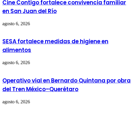
Cine Contigo fortalece convivencia familiar
en San Juan del Río
agosto 6, 2026
SESA fortalece medidas de higiene en
alimentos
agosto 6, 2026
Operativo vial en Bernardo Quintana por obra
del Tren México–Querétaro
agosto 6, 2026