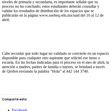
niveles de primaria y secundaria, es importante señalar que su
proceso no ha concluido; estos estudiantes deberán consultar y
validar los resultados de distribución de los espacios que se
publicarán en la página www.usebeq.edu.mx/said del 10 al 12 de
abril.
Cabe recordar que todo lugar no validado se convierte en un espacio
disponible para cualquier otro aspirante que solicitó ese turno o
escuela. En las fechas indicadas para el proceso en el mes de abril, la
atención a madres, padres de familia o tutores, se brindará a través
de Qrobot enviando la palabra “Hola” al 442 144 3740.
Comparte esto:
Facebook