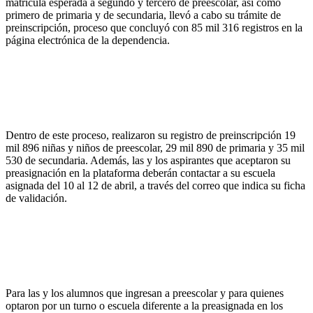
matrícula esperada a segundo y tercero de preescolar, así como
primero de primaria y de secundaria, llevó a cabo su trámite de
preinscripción, proceso que concluyó con 85 mil 316 registros en la
página electrónica de la dependencia.
Dentro de este proceso, realizaron su registro de preinscripción 19
mil 896 niñas y niños de preescolar, 29 mil 890 de primaria y 35 mil
530 de secundaria. Además, las y los aspirantes que aceptaron su
preasignación en la plataforma deberán contactar a su escuela
asignada del 10 al 12 de abril, a través del correo que indica su ficha
de validación.
Para las y los alumnos que ingresan a preescolar y para quienes
optaron por un turno o escuela diferente a la preasignada en los