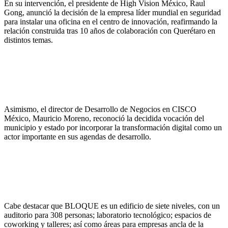
En su intervención, el presidente de High Vision México, Raul
Gong, anunció la decisión de la empresa líder mundial en seguridad
para instalar una oficina en el centro de innovación, reafirmando la
relación construida tras 10 años de colaboración con Querétaro en
distintos temas.
Asimismo, el director de Desarrollo de Negocios en CISCO
México, Mauricio Moreno, reconoció la decidida vocación del
municipio y estado por incorporar la transformación digital como un
actor importante en sus agendas de desarrollo.
Cabe destacar que BLOQUE es un edificio de siete niveles, con un
auditorio para 308 personas; laboratorio tecnológico; espacios de
coworking y talleres; así como áreas para empresas ancla de la