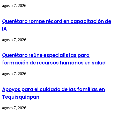
agosto 7, 2026
Querétaro rompe récord en capacitación de
IA
agosto 7, 2026
Querétaro reúne especialistas para
formación de recursos humanos en salud
agosto 7, 2026
Apoyos para el cuidado de las familias en
Tequisquiapan
agosto 7, 2026