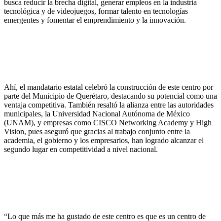
busca reducir la brecha digital, generar empleos en la industria
tecnológica y de videojuegos, formar talento en tecnologías
emergentes y fomentar el emprendimiento y la innovación.
Ahí, el mandatario estatal celebró la construcción de este centro por
parte del Municipio de Querétaro, destacando su potencial como una
ventaja competitiva. También resaltó la alianza entre las autoridades
municipales, la Universidad Nacional Autónoma de México
(UNAM), y empresas como CISCO Networking Academy y High
Vision, pues aseguró que gracias al trabajo conjunto entre la
academia, el gobierno y los empresarios, han logrado alcanzar el
segundo lugar en competitividad a nivel nacional.
“Lo que más me ha gustado de este centro es que es un centro de