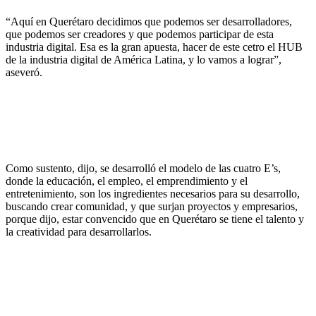
“Aquí en Querétaro decidimos que podemos ser desarrolladores,
que podemos ser creadores y que podemos participar de esta
industria digital. Esa es la gran apuesta, hacer de este cetro el HUB
de la industria digital de América Latina, y lo vamos a lograr”,
aseveró.
Como sustento, dijo, se desarrolló el modelo de las cuatro E’s,
donde la educación, el empleo, el emprendimiento y el
entretenimiento, son los ingredientes necesarios para su desarrollo,
buscando crear comunidad, y que surjan proyectos y empresarios,
porque dijo, estar convencido que en Querétaro se tiene el talento y
la creatividad para desarrollarlos.