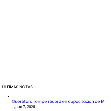
ÚLTIMAS NOTAS
Querétaro rompe récord en capacitación de IA
agosto 7, 2026