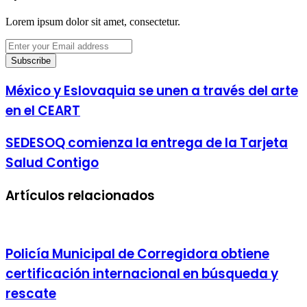
Lorem ipsum dolor sit amet, consectetur.
Enter
your
Email
address
México y Eslovaquia se unen a través del arte
en el CEART
SEDESOQ comienza la entrega de la Tarjeta
Salud Contigo
Artículos relacionados
Policía Municipal de Corregidora obtiene
certificación internacional en búsqueda y
rescate