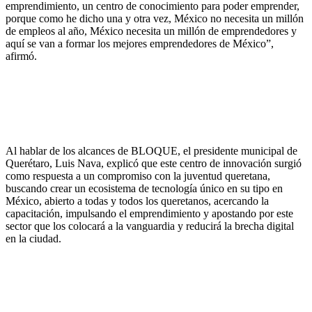
emprendimiento, un centro de conocimiento para poder emprender,
porque como he dicho una y otra vez, México no necesita un millón
de empleos al año, México necesita un millón de emprendedores y
aquí se van a formar los mejores emprendedores de México”,
afirmó.
Al hablar de los alcances de BLOQUE, el presidente municipal de
Querétaro, Luis Nava, explicó que este centro de innovación surgió
como respuesta a un compromiso con la juventud queretana,
buscando crear un ecosistema de tecnología único en su tipo en
México, abierto a todas y todos los queretanos, acercando la
capacitación, impulsando el emprendimiento y apostando por este
sector que los colocará a la vanguardia y reducirá la brecha digital
en la ciudad.