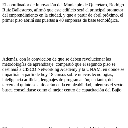
El coordinador de Innovación del Municipio de Querétaro, Rodrigo
Ruiz Ballesteros, afirmó que este edificio será el principal promotor
del emprendimiento en la ciudad, y que a partir de abril próximo, el
primer piso abrirá sus puertas a 40 empresas de base tecnológica.
Además, con la convicción de que se deben revolucionar las
metodologías de aprendizaje, compartió que el segundo piso se
destinará a CISCO Networking Academy y la UNAM, en donde se
impartirán a partir de hoy 18 cursos sobre nuevas tecnologías,
inteligencia artificial, lenguajes de programación; en tanto, del
tercero al quinto se enfocarán en la empleabilidad, mientras el sexto
busca consolidarse como el mejor centro de capacitación del Bajío.