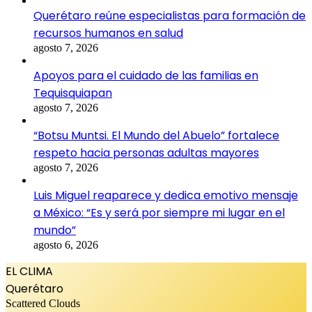
Querétaro reúne especialistas para formación de
recursos humanos en salud
agosto 7, 2026
Apoyos para el cuidado de las familias en
Tequisquiapan
agosto 7, 2026
“Botsu Muntsi. El Mundo del Abuelo” fortalece
respeto hacia personas adultas mayores
agosto 7, 2026
Luis Miguel reaparece y dedica emotivo mensaje
a México: “Es y será por siempre mi lugar en el
mundo”
agosto 6, 2026
EL CLIMA
Querétaro
Scattered Clouds