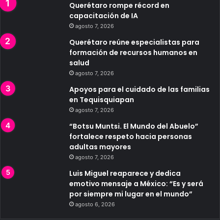
Querétaro rompe récord en
capacitación de IA
agosto 7, 2026
Querétaro reúne especialistas para
formación de recursos humanos en
salud
agosto 7, 2026
Apoyos para el cuidado de las familias
en Tequisquiapan
agosto 7, 2026
“Botsu Muntsi. El Mundo del Abuelo”
fortalece respeto hacia personas
adultas mayores
agosto 7, 2026
Luis Miguel reaparece y dedica
emotivo mensaje a México: “Es y será
por siempre mi lugar en el mundo”
agosto 6, 2026