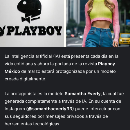
La inteligencia artificial (IA) está presenta cada día en la
vida cotidiana y ahora la portada de la revista
Playboy
México
de marzo estará protagonizada por un modelo
creada digitalmente.
La protagonista es la modelo
Samantha Everly
, la cual fue
generada completamente a través de IA. En su cuenta de
Instagram
(@samanthaeverly33)
puede interactuar con
sus seguidores por mensajes privados a través de
herramientas tecnológicas.