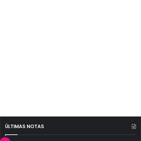
ÚLTIMAS NOTAS