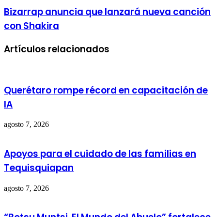
Bizarrap anuncia que lanzará nueva canción
con Shakira
Artículos relacionados
Querétaro rompe récord en capacitación de
IA
agosto 7, 2026
Apoyos para el cuidado de las familias en
Tequisquiapan
agosto 7, 2026