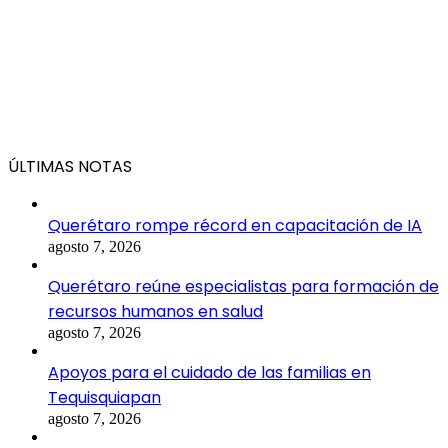
ÚLTIMAS NOTAS
Querétaro rompe récord en capacitación de IA
agosto 7, 2026
Querétaro reúne especialistas para formación de
recursos humanos en salud
agosto 7, 2026
Apoyos para el cuidado de las familias en
Tequisquiapan
agosto 7, 2026