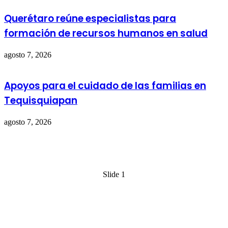
Querétaro reúne especialistas para
formación de recursos humanos en salud
agosto 7, 2026
Apoyos para el cuidado de las familias en
Tequisquiapan
agosto 7, 2026
Slide 1