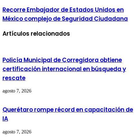
Recorre Embajador de Estados Unidos en
México complejo de Seguridad Ciudadana
Artículos relacionados
Policía Municipal de Corregidora obtiene
certificación internacional en búsqueda y
rescate
agosto 7, 2026
Querétaro rompe récord en capacitación de
IA
agosto 7, 2026