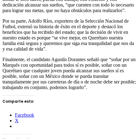
dedicación alcanzar sus sueños, “que cuenten con todo lo necesario
para lograr sus metas, que no haya obstáculos para realizarlos”.
Por su parte, Adolfo Ríos, exportero de la Selección Nacional de
Futbol, externó su historia de éxito en el deporte y destacó los
beneficios que ha recibido del estado; que la decisión de vivir en
nuestro estado es porque “se vive mejor, en Querétaro nuestra
familia está segura y queremos que siga esa tranquilidad que nos da
y esa calidad de vida”.
Finalmente, el candidato Agustín Dorantes señaló que “soñar por un
Marqués con oportunidad para todos sí es posible, soñar con un
Querétaro que cualquier joven pueda alcanzar sus sueños sí es
posible, soñar con un México donde se pueda transitar
tranquilamente por sus carreteras de día o de noche debe ser posible;
trabajando en conjunto, podemos lograrlo”.
Comparte esto:
Facebook
X