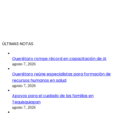
ÚLTIMAS NOTAS
Querétaro rompe récord en capacitación de IA
agosto 7, 2026
Querétaro reúne especialistas para formación de
recursos humanos en salud
agosto 7, 2026
Apoyos para el cuidado de las familias en
Tequisquiapan
agosto 7, 2026